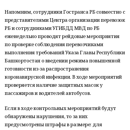
Напомним, сотрудники Гостранса РБ совместно с
представителями Центра организации перевозок
РБ и сотрудниками УГИБДД МВД по РБ
еженедельно проводят рейдовые мероприятия
по проверке соблюдения перевозчиками
выполнения требований Указа Главы Республики
Башкортостан о введении режима повышенной
готовности из-за распространения
коронавирусной инфекции. В ходе мероприятий
проверяется наличие защитных масок у
пассажиров и водителей автобусов.
Если в ходе контрольных мероприятий будут
обнаружены нарушения, то за них
предусмотрены штрафы в размере: для