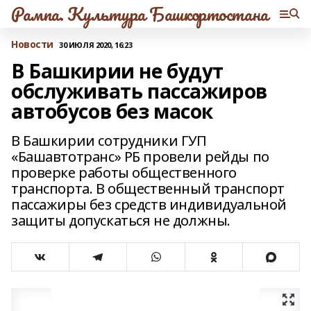
Рампа. Культура Башкортостана
Новости
30 ИЮЛЯ 2020, 16:23
В Башкирии не будут
обслуживать пассажиров
автобусов без масок
В Башкирии сотрудники ГУП
«Башавтотранс» РБ провели рейды по
проверке работы общественного
транспорта. В общественный транспорт
пассажиры без средств индивидуальной
защиты допускаться не должны.