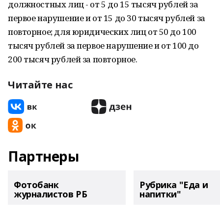
должностных лиц - от 5 до 15 тысяч рублей за
первое нарушение и от 15 до 30 тысяч рублей за
повторное; для юридических лиц от 50 до 100
тысяч рублей за первое нарушение и от 100 до
200 тысяч рублей за повторное.
Читайте нас
Партнеры
Фотобанк
Рубрика "Еда и
журналистов РБ
напитки"