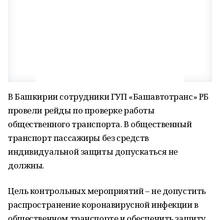
В Башкирии сотрудники ГУП «Башавтотранс» РБ
провели рейды по проверке работы
общественного транспорта. В общественный
транспорт пассажиры без средств
индивидуальной защиты допускаться не
должны.
Цель контрольных мероприятий – не допустить
распространение коронавирусной инфекции в
общественном транспорте и обеспечить защиту