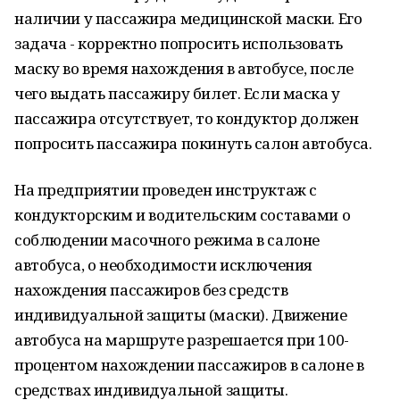
наличии у пассажира медицинской маски. Его
задача - корректно попросить использовать
маску во время нахождения в автобусе, после
чего выдать пассажиру билет. Если маска у
пассажира отсутствует, то кондуктор должен
попросить пассажира покинуть салон автобуса.
На предприятии проведен инструктаж с
кондукторским и водительским составами о
соблюдении масочного режима в салоне
автобуса, о необходимости исключения
нахождения пассажиров без средств
индивидуальной защиты (маски). Движение
автобуса на маршруте разрешается при 100-
процентом нахождении пассажиров в салоне в
средствах индивидуальной защиты.