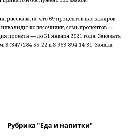
а рассказала, что 69 процентов пассажиров -
 инвалиды-колясочники, семь процентов —
я проекта — до 31 января 2021 года. Заказать
8 (347) 284-55-22 и 8-963-894-14-31. Заявки
Рубрика "Еда и напитки"