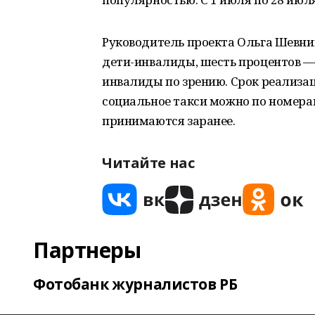
Руководитель проекта Ольга Шевнин
дети-инвалиды, шесть процентов —
инвалиды по зрению. Срок реализаци
социальное такси можно по номерам: 
принимаются заранее.
Читайте нас
Партнеры
Фотобанк журналистов РБ