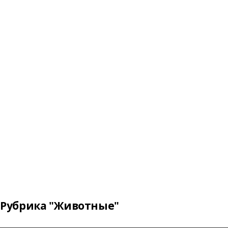
Рубрика "Животные"