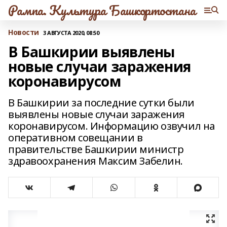
Рампа. Культура Башкортостана
Новости
3 АВГУСТА 2020, 08:50
В Башкирии выявлены
новые случаи заражения
коронавирусом
В Башкирии за последние сутки были
выявлены новые случаи заражения
коронавирусом. Информацию озвучил на
оперативном совещании в
правительстве Башкирии министр
здравоохранения Максим Забелин.