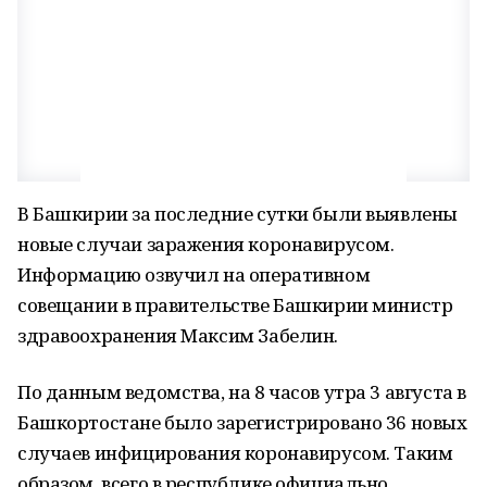
В Башкирии за последние сутки были выявлены
новые случаи заражения коронавирусом.
Информацию озвучил на оперативном
совещании в правительстве Башкирии министр
здравоохранения Максим Забелин.
По данным ведомства, на 8 часов утра 3 августа в
Башкортостане было зарегистрировано 36 новых
случаев инфицирования коронавирусом. Таким
образом, всего в республике официально