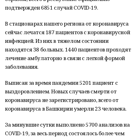
подтвержден 6851 случай COVID-19.
В стационарах нашего региона от коронавируса
сейчас лечатся 187 пациентов с коронавирусной
инфекцией. Из них в тяжелом состоянии
находятся 38 больных. 1440 пациентов проходят
лечение амбулаторно в связи с легкой формой
заболевания.
Выписан за время пандемии 5201 пациент с
выздоровлением. Новых случаев смерти от
коронавируса не зарегистрировано, всего от
коронавируса в Башкирии умерли 23 человека.
За минувшие сутки выполнено 5700 анализов на
COVID-19, за весь период состоялось более чем