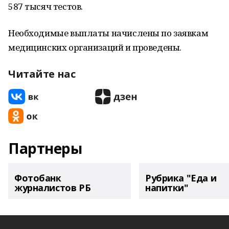
587 тысяч тестов.
Необходимые выплаты начислены по заявкам
медицинских организаций и проведены.
Читайте нас
Партнеры
Фотобанк
Рубрика "Еда и
журналистов РБ
напитки"