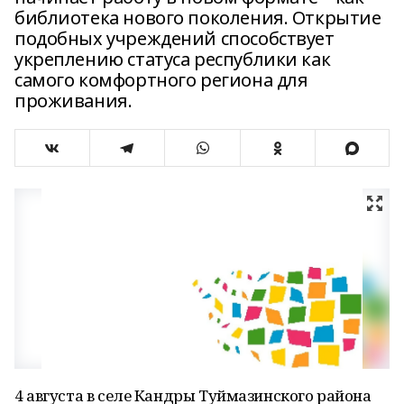
библиотека нового поколения. Открытие
подобных учреждений способствует
укреплению статуса республики как
самого комфортного региона для
проживания.
4 августа в селе Кандры Туймазинского района