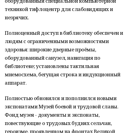
оборудованный специальной компьютерной
техникой тифлоцентр для слабовидящих и
незрячих.
Полноценный доступ в библиотеку обеспечен и
людям с ограниченными возможностями
здоровья: широкие дверные проёмы,
оборудованный санузел, навигация по
библиотеке; установлены тактильная
мнемосхема, бегущая строка и индукционный
аппарат.
Полностью обновился и пополнился новыми
экспонатами Музей боевой и трудовой славы.
Фонд музея - документы и экспонаты,
повествующие о трудовых буднях сельчан,
героизме, проявленном на фронтах Великой