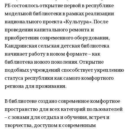
РБ состоялось открытие первой в республике
модельной библиотеки в рамках реализации
национального проекта «Культура». После
проведения капитального ремонта и
приобретения современного оборудования,
Кандринская сельская детская библиотека
начинает работу в новом формате – как
библиотека нового поколения. Открытие
подобных учреждений способствует укреплению
статуса республики как самого комфортного
региона для проживания.
В библиотеке создано современное комфортное
пространство для всех категорий пользователей
– с зонами для отдыха и обучения, встреч и
творчества, доступом к современным