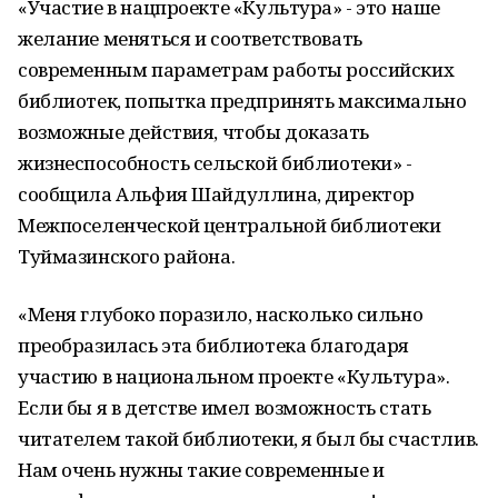
«Участие в нацпроекте «Культура» - это наше
желание меняться и соответствовать
современным параметрам работы российских
библиотек, попытка предпринять максимально
возможные действия, чтобы доказать
жизнеспособность сельской библиотеки» -
сообщила Альфия Шайдуллина, директор
Межпоселенческой центральной библиотеки
Туймазинского района.
«Меня глубоко поразило, насколько сильно
преобразилась эта библиотека благодаря
участию в национальном проекте «Культура».
Если бы я в детстве имел возможность стать
читателем такой библиотеки, я был бы счастлив.
Нам очень нужны такие современные и