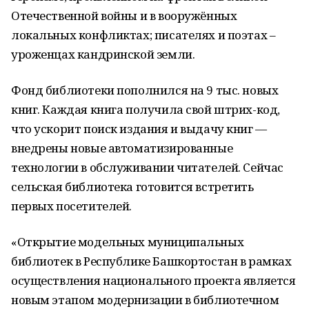
Отечественной войны и в вооружённых
локальных конфликтах; писателях и поэтах –
уроженцах кандринской земли.
Фонд библиотеки пополнился на 9 тыс. новых
книг. Каждая книга получила свой штрих-код,
что ускорит поиск издания и выдачу книг —
внедрены новые автоматизированные
технологии в обслуживании читателей. Сейчас
сельская библиотека готовится встретить
первых посетителей.
«Открытие модельных муниципальных
библиотек в Республике Башкортостан в рамках
осуществления национального проекта является
новым этапом модернизации в библиотечном