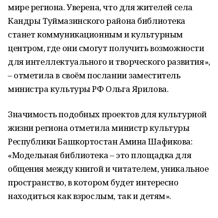
мире региона. Уверена, что для жителей села
Кандры Туймазинского района библиотека
станет коммуникационным и культурным
центром, где они смогут получить возможности
для интеллектуального и творческого развития»,
– отметила в своём послании заместитель
министра культуры РФ Ольга Ярилова.
Значимость подобных проектов для культурной
жизни региона отметила министр культуры
Республики Башкортостан Амина Шафикова:
«Модельная библиотека – это площадка для
общения между книгой и читателем, уникальное
пространство, в котором будет интересно
находиться как взрослым, так и детям».