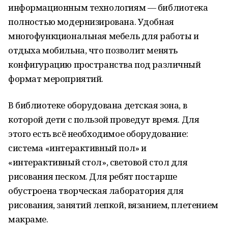
информационным технологиям — библиотека
полностью модернизирована. Удобная
многофункциональная мебель для работы и
отдыха мобильна, что позволит менять
конфигурацию пространства под различный
формат мероприятий.
В библиотеке оборудована детская зона, в
которой дети с пользой проведут время. Для
этого есть всё необходимое оборудование:
система «интерактивный пол» и
«интерактивный стол», световой стол для
рисования песком. Для ребят постарше
обустроена творческая лаборатория для
рисования, занятий лепкой, вязанием, плетением
макраме.