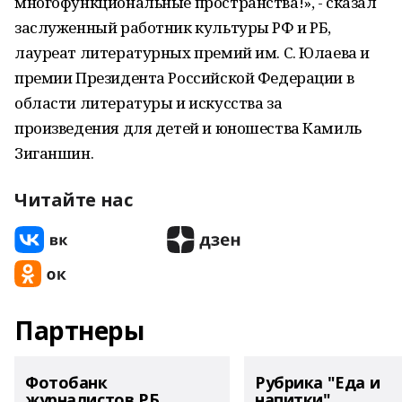
многофункциональные пространства!», - сказал
заслуженный работник культуры РФ и РБ,
лауреат литературных премий им. С. Юлаева и
премии Президента Российской Федерации в
области литературы и искусства за
произведения для детей и юношества Камиль
Зиганшин.
Читайте нас
Партнеры
Фотобанк
Рубрика "Еда и
журналистов РБ
напитки"