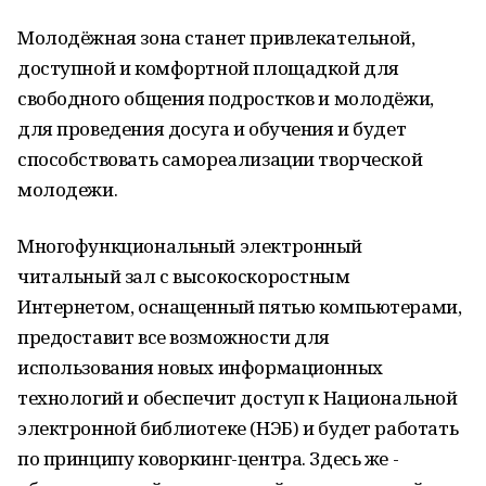
Молодёжная зона станет привлекательной,
доступной и комфортной площадкой для
свободного общения подростков и молодёжи,
для проведения досуга и обучения и будет
способствовать самореализации творческой
молодежи.
Многофункциональный электронный
читальный зал с высокоскоростным
Интернетом, оснащенный пятью компьютерами,
предоставит все возможности для
использования новых информационных
технологий и обеспечит доступ к Национальной
электронной библиотеке (НЭБ) и будет работать
по принципу коворкинг-центра. Здесь же -