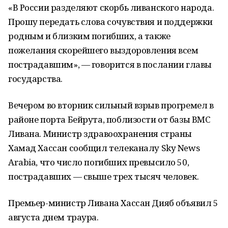
«В России разделяют скорбь ливанского народа.
Прошу передать слова сочувствия и поддержки
родным и близким погибших, а также
пожелания скорейшего выздоровления всем
пострадавшим», — говорится в послании главы
государства.
Вечером во вторник сильный взрыв прогремел в
районе порта Бейрута, поблизости от базы ВМС
Ливана. Министр здравоохранения страны
Хамад Хассан сообщил телеканалу Sky News
Arabia, что число погибших превысило 50,
пострадавших — свыше трех тысяч человек.
Премьер-министр Ливана Хассан Дияб объявил 5
августа днем траура.