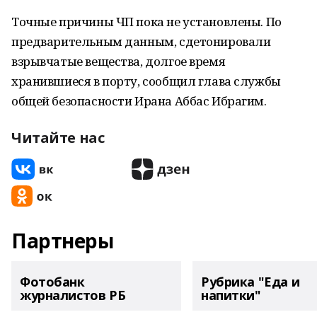
Точные причины ЧП пока не установлены. По
предварительным данным, сдетонировали
взрывчатые вещества, долгое время
хранившиеся в порту, сообщил глава службы
общей безопасности Ирана Аббас Ибрагим.
Читайте нас
Партнеры
Фотобанк
Рубрика "Еда и
журналистов РБ
напитки"