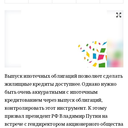
Выпуск ипотечных облигаций позволяет сделать
жилищные кредиты доступнее. Однако нужно
быть очень аккуратными с ипотечным
кредитованием через выпуск облигаций,
контролировать этот инструмент. К этому
призвал президент РФ Владимир Путин на
встрече с гендиректором акционерного общества