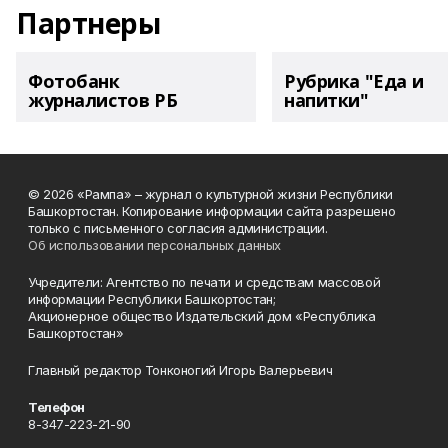
Партнеры
Фотобанк
Рубрика "Еда и
журналистов РБ
напитки"
© 2026 «Рампа» – журнал о культурной жизни Республики
Башкортостан. Копирование информации сайта разрешено
только с письменного согласия администрации.
Об использовании персональных данных
Учредители: Агентство по печати и средствам массовой
информации Республики Башкортостан;
Акционерное общество Издательский дом «Республика
Башкортостан»
Главный редактор Тонконогий Игорь Валерьевич
Телефон
8-347-223-21-90