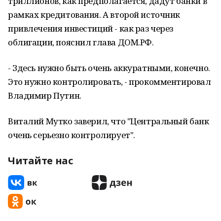
триллионов, как предполагается, дадут банки в
рамках кредитования. А второй источник
привлечения инвестиций - как раз через
облигации, пояснил глава ДОМ.РФ.
- Здесь нужно быть очень аккуратными, конечно.
Это нужно контролировать, - прокомментировал
Владимир Путин.
Виталий Мутко заверил, что "Центральный банк
очень серьезно контролирует".
Читайте нас