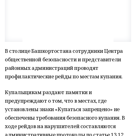
В столице Башкортостана сотрудники Центра
общественной безопасности и представители
районных администраций проводят
профилактические рейды по местам купания.
Купальщикам раздают памятки и
предупреждают о том, что в местах, где
установлены знаки «Купаться запрещено» не
обеспечены требования безопасного купания. В
ходе рейдов на нарушителей составляются
административные протоколы по статье 13.12