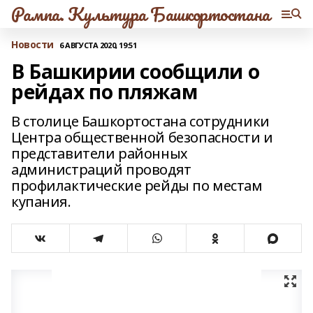
Рампа. Культура Башкортостана
Новости
6 АВГУСТА 2020, 19:51
В Башкирии сообщили о
рейдах по пляжам
В столице Башкортостана сотрудники
Центра общественной безопасности и
представители районных
администраций проводят
профилактические рейды по местам
купания.