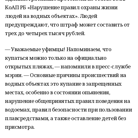
КоАП РБ «Нарушение правил охраны жизни
людей на водных объектах». Людей
предупреждают, что штраф может составить от
трех до четырех тысяч рублей.
— Уважаемые уфимцы! Напоминаем, что
купаться можно только на официально
открытых пляжах, — напомнили в пресс-службе
мэрии. — Основные причины происшествий на
водных объектах это купание в запрещенных
местах, особенно в состоянии опьянения,
нарушение общепринятых правил поведения на
водоемах, правил безопасности при пользовании
плавсредствами, а также оставление детей без
присмотра.