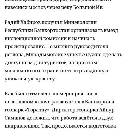
навесных мостов через реку Большой Ик.
Радий Хабиров поручил Минэкологии
Республики Башкортостан организовать выезд
инспекционной комиссии и начинать
проектирование. По мнению руководителя
региона, Мурадымовское ущелье нужно сделать
доступным для туристов, но при этом
максимально сохранить его первозданную
уникальную красоту.
Как было отмечено на мероприятии, в
позитивном ключе развивается в Башкирии и
геопарк «Торатау». Директор геопарка Айнур
Саманов доложил, что работа ведётся в двух
направлениях. Так, продолжается подготовка