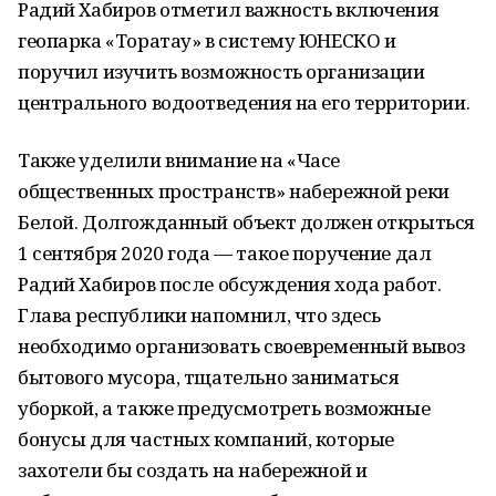
Радий Хабиров отметил важность включения
геопарка «Торатау» в систему ЮНЕСКО и
поручил изучить возможность организации
центрального водоотведения на его территории.
Также уделили внимание на «Часе
общественных пространств» набережной реки
Белой. Долгожданный объект должен открыться
1 сентября 2020 года — такое поручение дал
Радий Хабиров после обсуждения хода работ.
Глава республики напомнил, что здесь
необходимо организовать своевременный вывоз
бытового мусора, тщательно заниматься
уборкой, а также предусмотреть возможные
бонусы для частных компаний, которые
захотели бы создать на набережной и