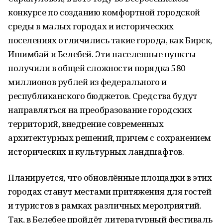
конкурсе по созданию комфортной городской
среды в малых городах и исторических
поселениях отличились такие города, как Бирск,
Ишимбай и Белебей. Эти населенные пункты
получили в общей сложности порядка 580
миллионов рублей из федерального и
республиканского бюджетов. Средства будут
направляться на преобразование городских
территорий, внедрение современных
архитектурных решений, причем с сохранением
исторических и культурных ландшафтов.
Планируется, что обновлённые площадки в этих
городах станут местами притяжения для гостей
и туристов в рамках различных мероприятий.
Так, в Белебее пройдёт литературный фестиваль