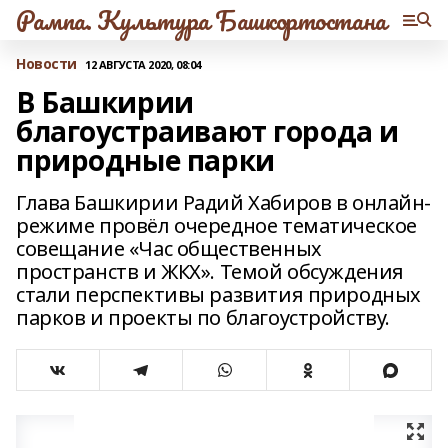
Рампа. Культура Башкортостана
Новости
12 АВГУСТА 2020, 08:04
В Башкирии
благоустраивают города и
природные парки
Глава Башкирии Радий Хабиров в онлайн-
режиме провёл очередное тематическое
совещание «Час общественных
пространств и ЖКХ». Темой обсуждения
стали перспективы развития природных
парков и проекты по благоустройству.