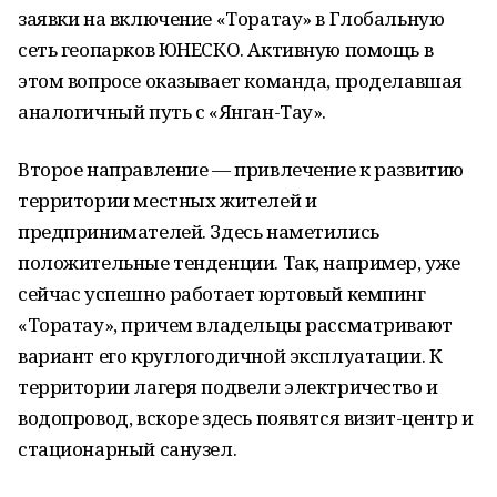
заявки на включение «Торатау» в Глобальную
сеть геопарков ЮНЕСКО. Активную помощь в
этом вопросе оказывает команда, проделавшая
аналогичный путь с «Янган-Тау».
Второе направление — привлечение к развитию
территории местных жителей и
предпринимателей. Здесь наметились
положительные тенденции. Так, например, уже
сейчас успешно работает юртовый кемпинг
«Торатау», причем владельцы рассматривают
вариант его круглогодичной эксплуатации. К
территории лагеря подвели электричество и
водопровод, вскоре здесь появятся визит-центр и
стационарный санузел.