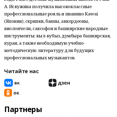
А. Искужина получила высококлассные
профессиональные рояль и пианино Kawai
(Япония), скрипки, баяны, аккордеоны,
виолончели, саксофон и башкирские народные
инструменты: кыл-кубыз, думбыра башкирская,
кураи, а также необходимую учебно-
методическую литературу для будущих
профессиональных музыкантов.
Читайте нас
Партнеры