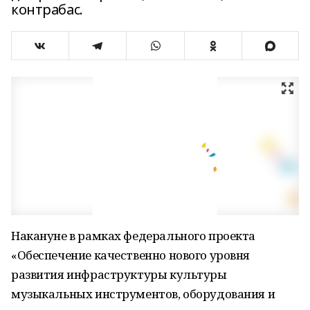
контрабас.
Накануне в рамках федерального проекта
«Обеспечение качественно нового уровня
развития инфраструктуры культуры
музыкальных инструментов, оборудования и