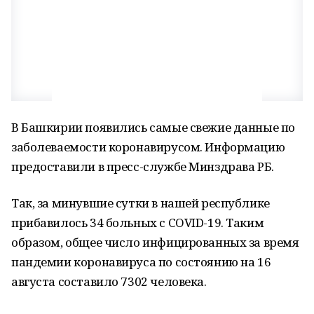
В Башкирии появились самые свежие данные по
заболеваемости коронавирусом. Информацию
предоставили в пресс-службе Минздрава РБ.
Так, за минувшие сутки в нашей республике
прибавилось 34 больных с COVID-19. Таким
образом, общее число инфицированных за время
пандемии коронавируса по состоянию на 16
августа составило 7302 человека.