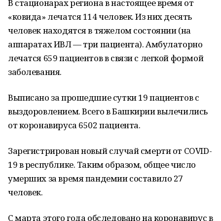
В стационарах региона в настоящее время от
«ковида» лечатся 114 человек. Из них десять
человек находятся в тяжелом состоянии (на
аппаратах ИВЛ — три пациента). Амбулаторно
лечатся 659 пациентов в связи с легкой формой
заболевания.
Выписано за прошедшие сутки 19 пациентов с
выздоровлением. Всего в Башкирии вылечились
от коронавируса 6502 пациента.
Зарегистрирован новый случай смерти от COVID-
19 в республике. Таким образом, общее число
умерших за время пандемии составило 27
человек.
С марта этого года обследовано на коронавирус в