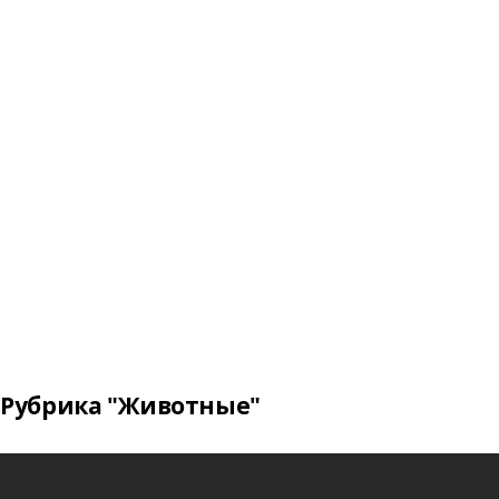
Рубрика "Животные"