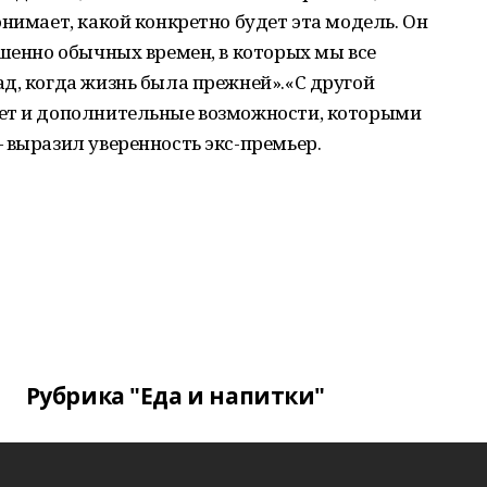
онимает, какой конкретно будет эта модель. Он
ршенно обычных времен, в которых мы все
д, когда жизнь была прежней».«С другой
ет и дополнительные возможности, которыми
 выразил уверенность экс-премьер.
Рубрика "Еда и напитки"