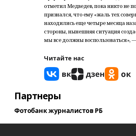
отметил Медведев, пока никто не п
признался, что ему «жаль тех сове
находились еще четыре месяца наза
стороны, нынешняя ситуация созда
мы все должны воспользоваться», —
Читайте нас
Партнеры
Фотобанк журналистов РБ