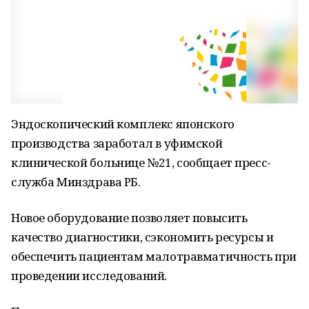
Эндоскопический комплекс японского
производства заработал в уфимской
клинической больнице №21, сообщает пресс-
служба Минздрава РБ.
Новое оборудование позволяет повысить
качество диагностики, сэкономить ресурсы и
обеспечить пациентам малотравматичность при
проведении исследований.