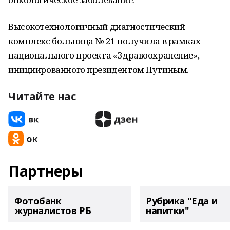
Высокотехнологичный диагностический
комплекс больница № 21 получила в рамках
национального проекта «Здравоохранение»,
инициированного президентом Путиным.
Читайте нас
Партнеры
Фотобанк
Рубрика "Еда и
журналистов РБ
напитки"