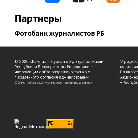
Партнеры
Фотобанк журналистов РБ
© 2026 «Рампа» – журнал о культурной жизни
Учредите
Республики Башкортостан. Копирование
массово
информации сайта разрешено только с
Башкорто
письменного согласия администрации.
Акционер
Об использовании персональных данных
«Республ