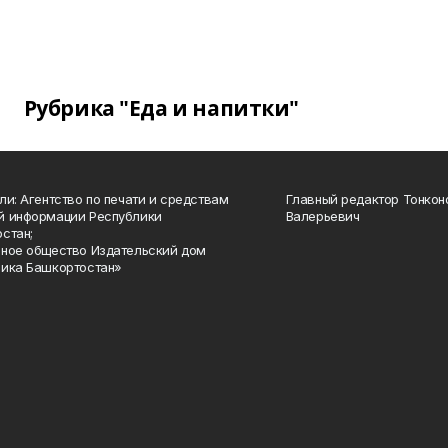
Рубрика "Еда и напитки"
ли: Агентство по печати и средствам
Главный редактор Тонкон
й информации Республики
Валерьевич
стан;
ное общество Издательский дом
ика Башкортостан»