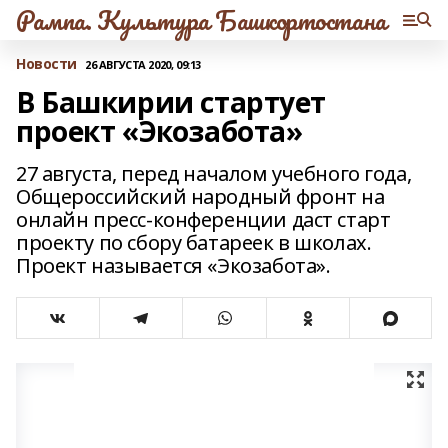
Рампа. Культура Башкортостана
Новости
26 АВГУСТА 2020, 09:13
В Башкирии стартует
проект «Экозабота»
27 августа, перед началом учебного года,
Общероссийский народный фронт на
онлайн пресс-конференции даст старт
проекту по сбору батареек в школах.
Проект называется «Экозабота».