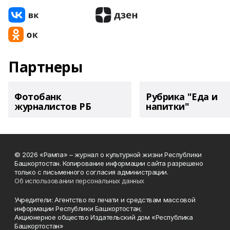
Партнеры
Фотобанк
Рубрика "Еда и
журналистов РБ
напитки"
© 2026 «Рампа» – журнал о культурной жизни Республики
Башкортостан. Копирование информации сайта разрешено
только с письменного согласия администрации.
Об использовании персональных данных
Учредители: Агентство по печати и средствам массовой
информации Республики Башкортостан;
Акционерное общество Издательский дом «Республика
Башкортостан»