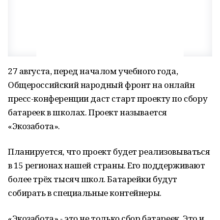
27 августа, перед началом учебного года,
Общероссийский народный фронт на онлайн
пресс-конференции даст старт проекту по сбору
батареек в школах. Проект называется
«Экозабота».
Планируется, что проект будет реализовываться
в 15 регионах нашей страны. Его поддерживают
более трёх тысяч школ. Батарейки будут
собирать в специальные контейнеры.
«Экозабота» - это не только сбор батареек. Это и