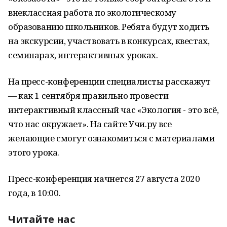
внеклассная работа по экологическому
образованию школьников. Ребята будут ходить
на экскурсии, участвовать в конкурсах, квестах,
семинарах, интерактивных уроках.
На пресс-конференции специалисты расскажут
— как 1 сентября правильно провести
интерактивный классный час «Экология - это всё,
что нас окружает». На сайте Учи.ру все
желающие смогут ознакомиться с материалами
этого урока.
Пресс-конференция начнется 27 августа 2020
года, в 10:00.
Читайте нас