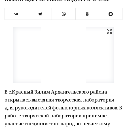
В с.Красный Зилим Архангельского района
открылась выездная творческая лаборатория
для руководителей фольклорных коллективов. В
работе творческой лаборатории принимает
участие специалист по народно-певческому