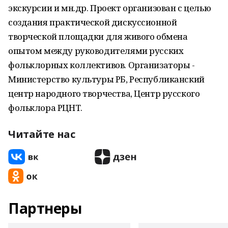
экскурсии и мн.др. Проект организован с целью
создания практической дискуссионной
творческой площадки для живого обмена
опытом между руководителями русских
фольклорных коллективов. Организаторы -
Министерство культуры РБ, Республиканский
центр народного творчества, Центр русского
фольклора РЦНТ.
Читайте нас
Партнеры