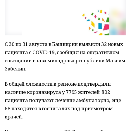
С 30 по 31 августа в Башкирии выявили 32 новых
пациента с COVID-19, сообщил на оперативном
совещании глава минздрава республики Максим
Забелин.
В общей сложности в регионе подтвердили
наличие коронавируса у 7795 жителей. 802
пациента получают лечение амбулаторно, еще
68 находятся в госпиталях под присмотром
врачей.