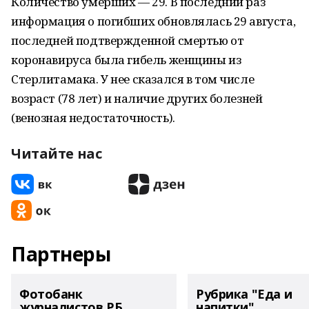
Количество умерших — 29. В последний раз
информация о погибших обновлялась 29 августа,
последней подтвержденной смертью от
коронавируса была гибель женщины из
Стерлитамака. У нее сказался в том числе
возраст (78 лет) и наличие других болезней
(венозная недостаточность).
Читайте нас
Партнеры
Фотобанк
Рубрика "Еда и
журналистов РБ
напитки"