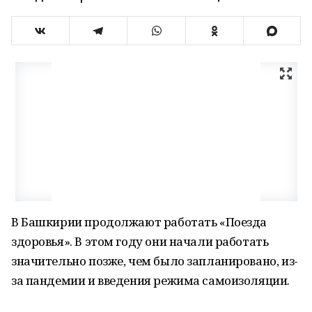
В Башкирии продолжают работать «Поезда
здоровья». В этом году они начали работать
значительно позже, чем было запланировано, из-
за пандемии и введения режима самоизоляции.