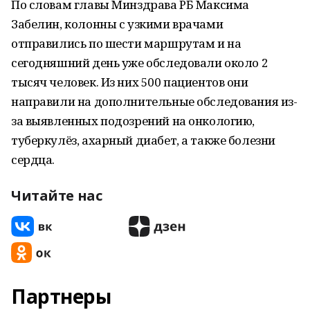
По словам главы Минздрава РБ Максима
Забелин, колонны с узкими врачами
отправились по шести маршрутам и на
сегодняшний день уже обследовали около 2
тысяч человек. Из них 500 пациентов они
направили на дополнительные обследования из-
за выявленных подозрений на онкологию,
туберкулёз, ахарный диабет, а также болезни
сердца.
Читайте нас
Партнеры