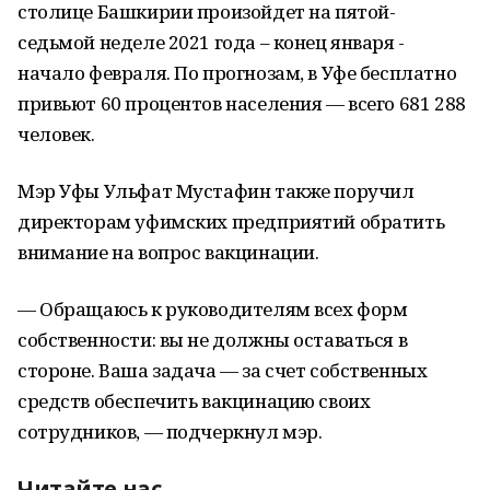
столице Башкирии произойдет на пятой-
седьмой неделе 2021 года – конец января -
начало февраля. По прогнозам, в Уфе бесплатно
привьют 60 процентов населения — всего 681 288
человек.
Мэр Уфы Ульфат Мустафин также поручил
директорам уфимских предприятий обратить
внимание на вопрос вакцинации.
— Обращаюсь к руководителям всех форм
собственности: вы не должны оставаться в
стороне. Ваша задача — за счет собственных
средств обеспечить вакцинацию своих
сотрудников, — подчеркнул мэр.
Читайте нас