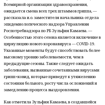
Всемирной организации здравоохранения,
ожидается смена всех трех штаммов гриппа, —
рассказала и.о. заместителя начальника отдела
эпидемиологического надзора Управления
Роспотребнадзора по РБ Зульфия Камаева. —
Особенностью этого сезона является включение в
циркуляцию нового коронавируса — COVID-19.
Указанные моменты будут способствовать более
высокому уровню заболеваемости, чем в
предыдущие сезоны. Также следует ожидать
заболевания, вызванные сочетанными вирусами
грипп+ковид, которые приведут к утяжелению
состояния больного, росту числа осложнений и
замедлению процесса выздоровления.
Как отметила Зульфия Камаева, в создавшейся