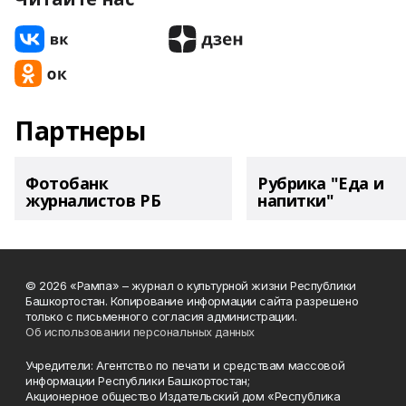
Партнеры
Фотобанк
Рубрика "Еда и
журналистов РБ
напитки"
© 2026 «Рампа» – журнал о культурной жизни Республики
Башкортостан. Копирование информации сайта разрешено
только с письменного согласия администрации.
Об использовании персональных данных
Учредители: Агентство по печати и средствам массовой
информации Республики Башкортостан;
Акционерное общество Издательский дом «Республика