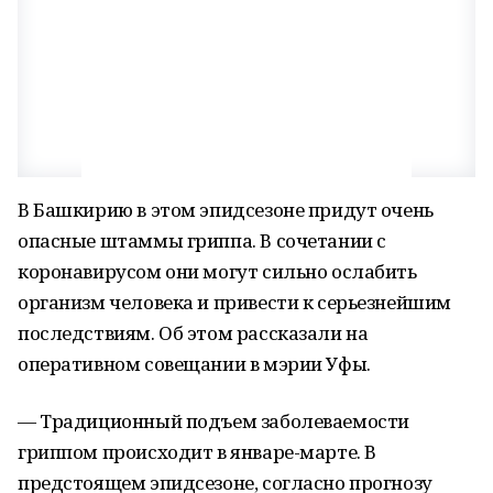
В Башкирию в этом эпидсезоне придут очень
опасные штаммы гриппа. В сочетании с
коронавирусом они могут сильно ослабить
организм человека и привести к серьезнейшим
последствиям. Об этом рассказали на
оперативном совещании в мэрии Уфы.
— Традиционный подъем заболеваемости
гриппом происходит в январе-марте. В
предстоящем эпидсезоне, согласно прогнозу