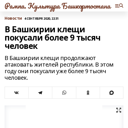
Рампа. Культура Башкортостана
Новости
4 СЕНТЯБРЯ 2020, 22:31
В Башкирии клещи
покусали более 9 тысяч
человек
В Башкирии клещи продолжают
атаковать жителей республики. В этом
году они покусали уже более 9 тысяч
человек.