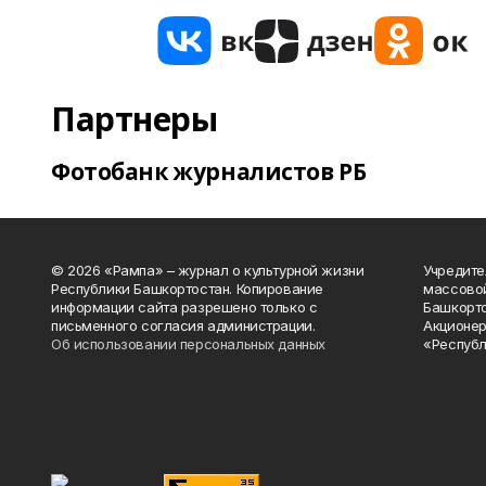
Партнеры
Фотобанк журналистов РБ
© 2026 «Рампа» – журнал о культурной жизни
Учредите
Республики Башкортостан. Копирование
массово
информации сайта разрешено только с
Башкорто
письменного согласия администрации.
Акционер
Об использовании персональных данных
«Республ