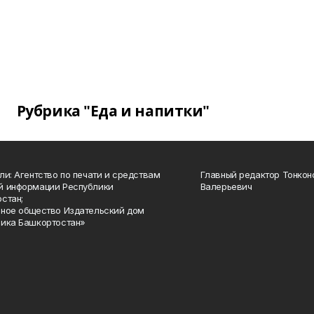
Рубрика "Еда и напитки"
ли: Агентство по печати и средствам
Главный редактор Тонкон
й информации Республики
Валерьевич
стан;
ное общество Издательский дом
ика Башкортостан»