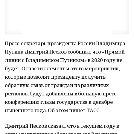
Пресс-секретарь президента России Владимира
Путина Дмитрий Песков сообщил, что «Прямой
линии с Владимиром Путиным» в 2020 году не
будет. Отчасти элементы этого мероприятия,
которые позволят президенту получить
обратную связь от граждан из различных
регионов, будут добавлены в большую пресс-
конференцию главы государства в декабре
нынешнего года. Об этом пишет ТАСС.
Дмитрий Песков сказал, что в текущем году в