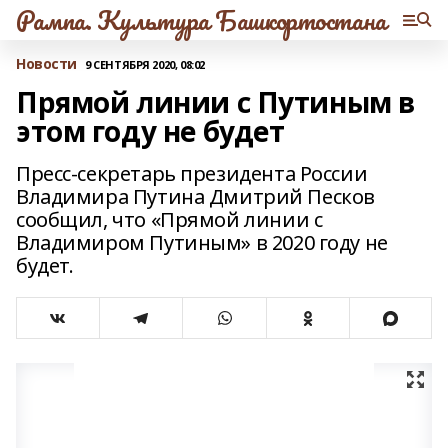
Рампа. Культура Башкортостана
Новости
9 СЕНТЯБРЯ 2020, 08:02
Прямой линии с Путиным в
этом году не будет
Пресс-секретарь президента России
Владимира Путина Дмитрий Песков
сообщил, что «Прямой линии с
Владимиром Путиным» в 2020 году не
будет.