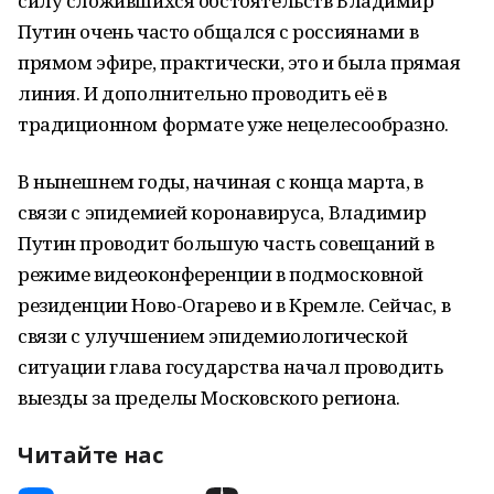
силу сложившихся обстоятельств Владимир
Путин очень часто общался с россиянами в
прямом эфире, практически, это и была прямая
линия. И дополнительно проводить её в
традиционном формате уже нецелесообразно.
В нынешнем годы, начиная с конца марта, в
связи с эпидемией коронавируса, Владимир
Путин проводит большую часть совещаний в
режиме видеоконференции в подмосковной
резиденции Ново-Огарево и в Кремле. Сейчас, в
связи с улучшением эпидемиологической
ситуации глава государства начал проводить
выезды за пределы Московского региона.
Читайте нас