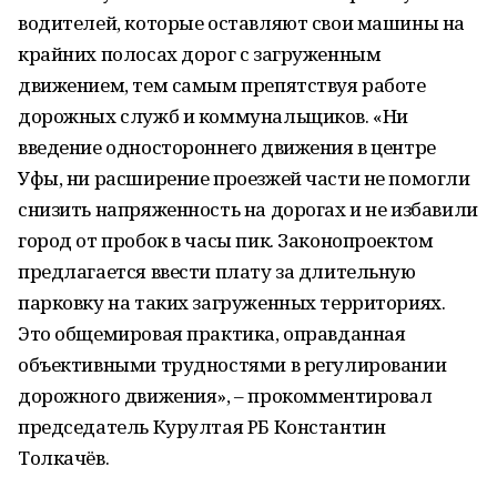
водителей, которые оставляют свои машины на
крайних полосах дорог с загруженным
движением, тем самым препятствуя работе
дорожных служб и коммунальщиков. «Ни
введение одностороннего движения в центре
Уфы, ни расширение проезжей части не помогли
снизить напряженность на дорогах и не избавили
город от пробок в часы пик. Законопроектом
предлагается ввести плату за длительную
парковку на таких загруженных территориях.
Это общемировая практика, оправданная
объективными трудностями в регулировании
дорожного движения», – прокомментировал
председатель Курултая РБ Константин
Толкачёв.