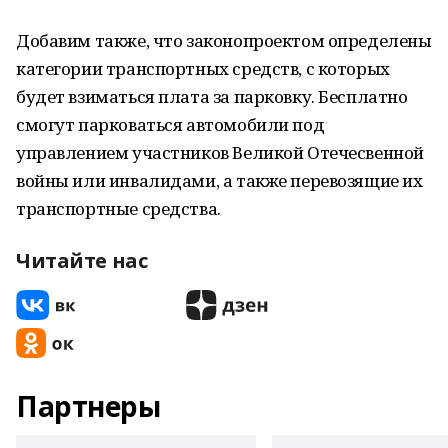
Добавим также, что законопроектом определены
категории транспортных средств, с которых
будет взиматься плата за парковку. Бесплатно
смогут парковаться автомобили под
управлением участников Великой Отечесвенной
войны или инвалидами, а также перевозящие их
транспортные средства.
Читайте нас
Партнеры