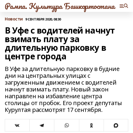
Рампа. Культура Башкортостана
Новости
9 СЕНТЯБРЯ 2020, 08:30
В Уфе с водителей начнут
взимать плату за
длительную парковку в
центре города
В Уфе за длительную парковку в будние
дни на центральных улицах с
загруженным движением с водителей
начнут взимать плату. Новый закон
направлен на избавление центра
столицы от пробок. Его проект депутаты
Курултая рассмотрят 17 сентября.