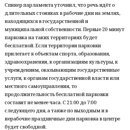
Спикер парламента уточнил, что речь идёт о
длительных стоянках в рабочие дни на землях,
находящихся в государственной и
муниципальной собственности. Первые 20 минут
парковка на таких территориях будет
бесплатной. Если территория парковки
прилегает к объектам спорта, образования,
здравоохранения, к организациям культуры, к
учреждениям, оказывающим государственные
услуги, к органам государственной власти или
местного самоуправления, то
продолжительность бесплатной парковки
составит не менее часа. С 21:00 до 7:00
следующего дня, а также по выходным и в
нерабочие праздничные дни парковка в центре
будет свободной.