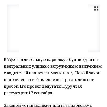
В Уфе за длительную парковку в будние дни на
центральных улицах с загруженным движением
с водителей начнут взимать плату. Новый закон
направлен на избавление центра столицы от
пробок. Его проект депутаты Курултая
рассмотрят 17 сентября.
Законом устанавливает плата за парковку с