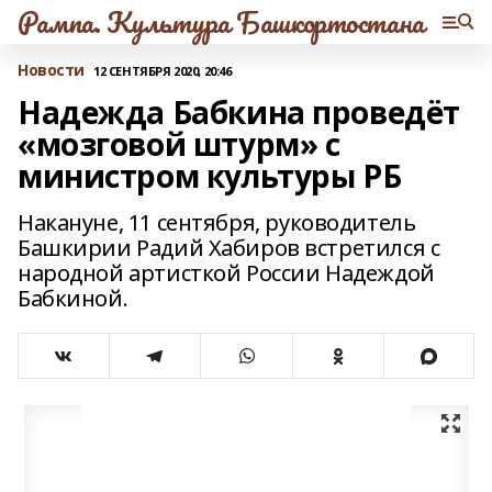
Рампа. Культура Башкортостана
Новости
12 СЕНТЯБРЯ 2020, 20:46
Надежда Бабкина проведёт
«мозговой штурм» с
министром культуры РБ
Накануне, 11 сентября, руководитель
Башкирии Радий Хабиров встретился с
народной артисткой России Надеждой
Бабкиной.