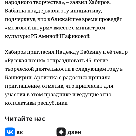
народного творчества», – заявил Хабиров.
Бабкина поддержала эту инициативу,
подчеркнув, что в ближайшее время проведёт
«мозговой штурм» вместе с министром
культуры РБ Аминой Шафиковой.
Хабиров пригласил Надежду Бабкину и её театр
«Русская песня» отпраздновать 45-летие
творческой деятельности в следующем году в
Башкирии. Артистка с радостью приняла
приглашение, отметив, что пригласит для
участия в этом празднике и ведущие этно-
коллективы республики.
Читайте нас