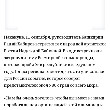
Накануне, 11 сентября, руководитель Башкирии
Радий Хабиров встретился с народной артисткой
России Надеждой Бабкиной. В ходе встречи они
затронули тему Всемирной фольклориады,
которая пройдёт в республике в следующем
году. Глава региона отметил, что это уникальное
для России событие, которое соберёт
представителей около 80 стран со всего мира.
«Нам бы очень хотелось, чтобы вы вместе с нами
поработали над организацией этой олимпиады