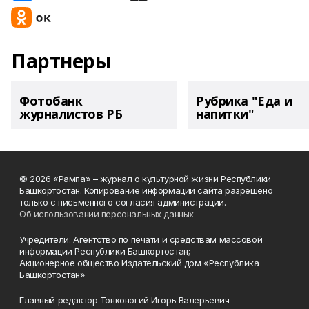
Партнеры
Фотобанк
Рубрика "Еда и
журналистов РБ
напитки"
© 2026 «Рампа» – журнал о культурной жизни Республики
Башкортостан. Копирование информации сайта разрешено
только с письменного согласия администрации.
Об использовании персональных данных
Учредители: Агентство по печати и средствам массовой
информации Республики Башкортостан;
Акционерное общество Издательский дом «Республика
Башкортостан»
Главный редактор Тонконогий Игорь Валерьевич