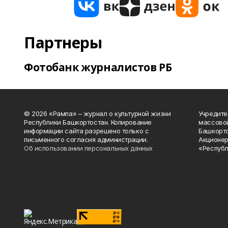
Партнеры
Фотобанк журналистов РБ
© 2026 «Рампа» – журнал о культурной жизни
Учредите
Республики Башкортостан. Копирование
массово
информации сайта разрешено только с
Башкорто
письменного согласия администрации.
Акционер
Об использовании персональных данных
«Республ