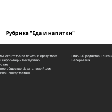
Рубрика "Еда и напитки"
ли: Агентство по печати и средствам
Главный редактор Тонкон
й информации Республики
Валерьевич
стан;
ное общество Издательский дом
ика Башкортостан»