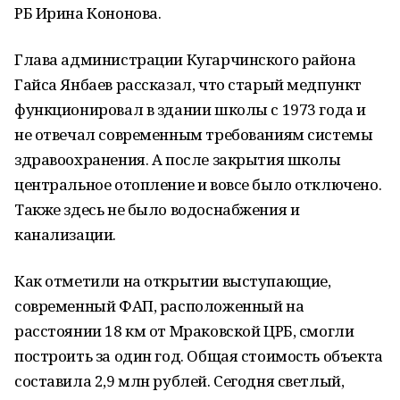
РБ Ирина Кононова.
Глава администрации Кугарчинского района
Гайса Янбаев рассказал, что старый медпункт
функционировал в здании школы с 1973 года и
не отвечал современным требованиям системы
здравоохранения. А после закрытия школы
центральное отопление и вовсе было отключено.
Также здесь не было водоснабжения и
канализации.
Как отметили на открытии выступающие,
современный ФАП, расположенный на
расстоянии 18 км от Мраковской ЦРБ, смогли
построить за один год. Общая стоимость объекта
составила 2,9 млн рублей. Сегодня светлый,