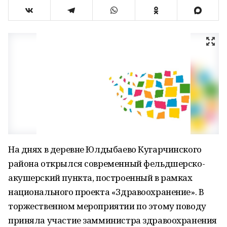
На днях в деревне Юлдыбаево Кугарчинского
района открылся современный фельдшерско-
акушерский пункта, построенный в рамках
национального проекта «Здравоохранение». В
торжественном мероприятии по этому поводу
приняла участие замминистра здравоохранения