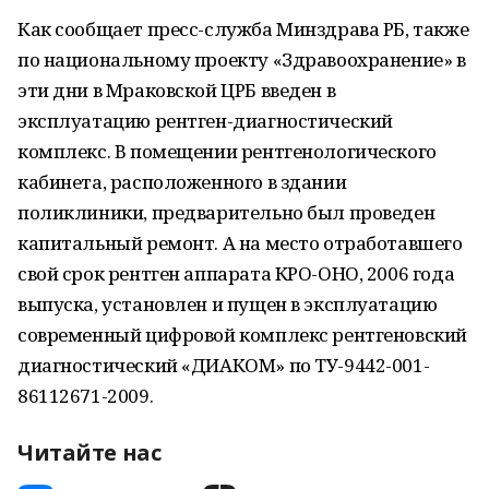
Как сообщает пресс-служба Минздрава РБ, также
по национальному проекту «Здравоохранение» в
эти дни в Мраковской ЦРБ введен в
эксплуатацию рентген-диагностический
комплекс. В помещении рентгенологического
кабинета, расположенного в здании
поликлиники, предварительно был проведен
капитальный ремонт. А на место отработавшего
свой срок рентген аппарата КРО-ОНО, 2006 года
выпуска, установлен и пущен в эксплуатацию
современный цифровой комплекс рентгеновский
диагностический «ДИАКОМ» по ТУ-9442-001-
86112671-2009.
Читайте нас