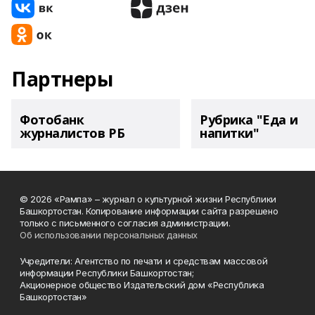
Партнеры
Фотобанк
Рубрика "Еда и
журналистов РБ
напитки"
© 2026 «Рампа» – журнал о культурной жизни Республики
Башкортостан. Копирование информации сайта разрешено
только с письменного согласия администрации.
Об использовании персональных данных
Учредители: Агентство по печати и средствам массовой
информации Республики Башкортостан;
Акционерное общество Издательский дом «Республика
Башкортостан»