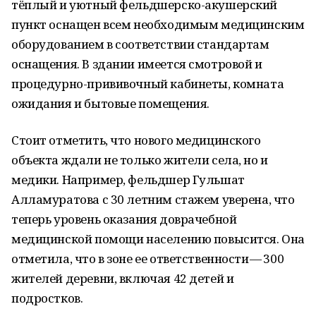
тёплый и уютный фельдшерско-акушерский
пункт оснащен всем необходимым медицинским
оборудованием в соответствии стандартам
оснащения. В здании имеется смотровой и
процедурно-прививочный кабинеты, комната
ожидания и бытовые помещения.
Стоит отметить, что нового медицинского
объекта ждали не только жители села, но и
медики. Например, фельдшер Гульшат
Алламуратова с 30 летним стажем уверена, что
теперь уровень оказания доврачебной
медицинской помощи населению повысится. Она
отметила, что в зоне ее ответственности — 300
жителей деревни, включая 42 детей и
подростков.