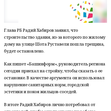
Глава РБ Радий Хабиров заявил, что
строительство здания, из-за которого по жилому
дому на улице Шота Руставели пошла трещина,
будет остановлено.
Как пишет «Башинформ», руководитель региона
сегодня приехал на стройку, чтобы сказать о ее
остановке. В качестве аргумента он использовал
нарушение санитарных норм, городской
эстетики и покоя жильцов-соседей.
В итоге Радий Хабиров лично потребовал от