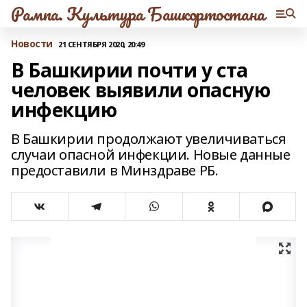
Рампа. Культура Башкортостана
Новости
21 СЕНТЯБРЯ 2020, 20:49
В Башкирии почти у ста
человек выявили опасную
инфекцию
В Башкирии продолжают увеличиваться
случаи опасной инфекции. Новые данные
предоставили в Минздраве РБ.