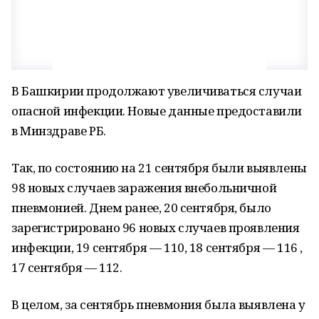
В Башкирии продолжают увеличиваться случаи
опасной инфекции. Новые данные предоставили
в Минздраве РБ.
Так, по состоянию на 21 сентября были выявлены
98 новых случаев заражения внебольничной
пневмонией. Днем ранее, 20 сентября, было
зарегистрировано 96 новых случаев проявления
инфекции, 19 сентября — 110, 18 сентября — 116 ,
17 сентября — 112.
В целом, за сентябрь пневмония была выявлена у