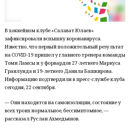
В хоккейном клубе «Салават Юлаев»
зафиксировали вспышку коронавируса.
Известно, что первый положительный результат
на COVID-19 пришел у главного тренера команды
Томи Ламсы и у форвардов 27-летнего Маркуса
Гранлунда и 19-летнего Данила Башкирова.
Информацию подтвердили в пресс-службе клуба
сегодня, 22 сентября.
— Они находятся на самоизоляции, состояние у
всех троих нормальное, бессимптомное, —
рассказал Руслан Ахмедьянов.