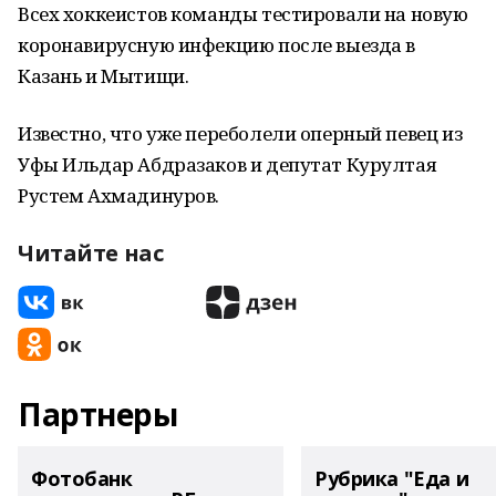
Всех хоккеистов команды тестировали на новую
коронавирусную инфекцию после выезда в
Казань и Мытищи.
Известно, что уже переболели оперный певец из
Уфы Ильдар Абдразаков и депутат Курултая
Рустем Ахмадинуров.
Читайте нас
Партнеры
Фотобанк
Рубрика "Еда и