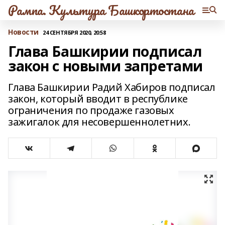
Рампа. Культура Башкортостана
Новости
24 СЕНТЯБРЯ 2020, 20:58
Глава Башкирии подписал
закон с новыми запретами
Глава Башкирии Радий Хабиров подписал
закон, который вводит в республике
ограничения по продаже газовых
зажигалок для несовершеннолетних.