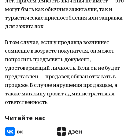
лет. Причем ,емкость значения не имеет — это
могут быть как обычные зажигалки, так и
туристические приспособления или заправки
для зажигалок.
В том случае, если у продавца возникнет
сомнение в возрасте покупателя, он может
попросить предъявить документ,
удостоверяющий личность. Если он не будет
представлен — продавец обязан отказать в
продаже. В случае нарушения продавцам, а
также магазину грозит административная
ответственность.
Читайте нас