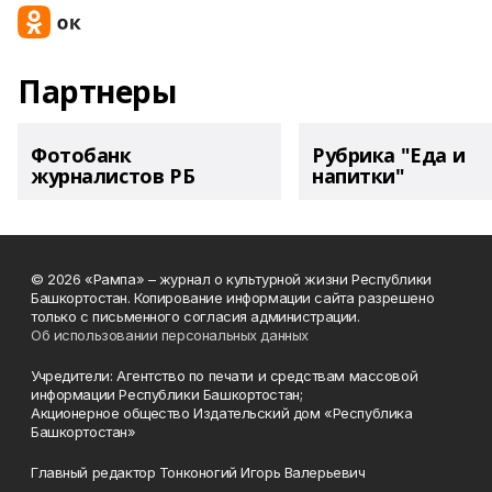
Партнеры
Фотобанк
Рубрика "Еда и
журналистов РБ
напитки"
© 2026 «Рампа» – журнал о культурной жизни Республики
Башкортостан. Копирование информации сайта разрешено
только с письменного согласия администрации.
Об использовании персональных данных
Учредители: Агентство по печати и средствам массовой
информации Республики Башкортостан;
Акционерное общество Издательский дом «Республика
Башкортостан»
Главный редактор Тонконогий Игорь Валерьевич