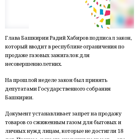
Глава Башкирии Радий Хабиров подписал закон,
который вводит в республике ограничения по
продаже газовых зажигалок для
несовершеннолетних.
На прошлой неделе закон был принять
депутатами Государственного собрания
Башкирии.
Документ устанавливает запрет на продажу
товаров со сжиженным газом для бытовых и
личных нужд лицам, которые не достигли 18