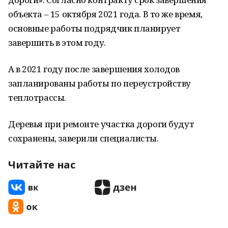
объекта – 15 октября 2021 года. В то же время,
основные работы подрядчик планирует
завершить в этом году.
А в 2021 году после завершения холодов
запланированы работы по переустройству
теплотрассы.
Деревья при ремонте участка дороги будут
сохранены, заверили специалисты.
Читайте нас