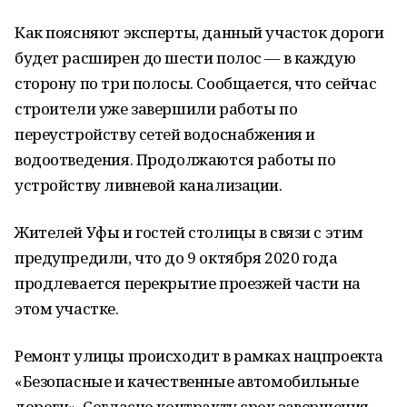
Как поясняют эксперты, данный участок дороги
будет расширен до шести полос — в каждую
сторону по три полосы. Сообщается, что сейчас
строители уже завершили работы по
переустройству сетей водоснабжения и
водоотведения. Продолжаются работы по
устройству ливневой канализации.
Жителей Уфы и гостей столицы в связи с этим
предупредили, что до 9 октября 2020 года
продлевается перекрытие проезжей части на
этом участке.
Ремонт улицы происходит в рамках нацпроекта
«Безопасные и качественные автомобильные
дороги». Согласно контракту срок завершения