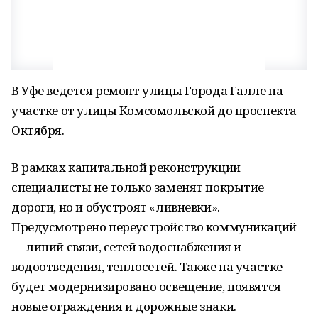
В Уфе ведется ремонт улицы Города Галле на
участке от улицы Комсомольской до проспекта
Октября.
В рамках капитальной реконструкции
специалисты не только заменят покрытие
дороги, но и обустроят «ливневки».
Предусмотрено переустройство коммуникаций
— линий связи, сетей водоснабжения и
водоотведения, теплосетей. Также на участке
будет модернизировано освещение, появятся
новые ограждения и дорожные знаки.