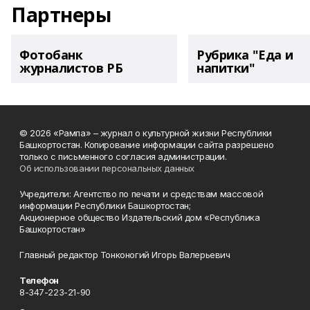
Партнеры
Фотобанк
Рубрика "Еда и
журналистов РБ
напитки"
© 2026 «Рампа» – журнал о культурной жизни Республики
Башкортостан. Копирование информации сайта разрешено
только с письменного согласия администрации.
Об использовании персональных данных
Учредители: Агентство по печати и средствам массовой
информации Республики Башкортостан;
Акционерное общество Издательский дом «Республика
Башкортостан»
Главный редактор Тонконогий Игорь Валерьевич
Телефон
8-347-223-21-90