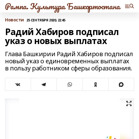
Рампа. Культура Башкортостана
Новости
25 СЕНТЯБРЯ 2020, 22:45
Радий Хабиров подписал
указ о новых выплатах
Глава Башкирии Радий Хабиров подписал
новый указ о единовременных выплатах
в пользу работником сферы образования.