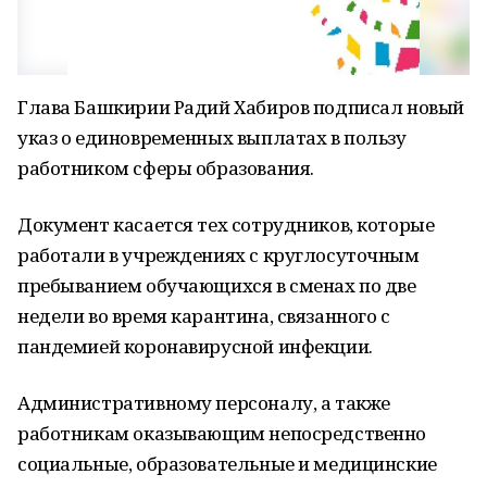
Глава Башкирии Радий Хабиров подписал новый
указ о единовременных выплатах в пользу
работником сферы образования.
Документ касается тех сотрудников, которые
работали в учреждениях с круглосуточным
пребыванием обучающихся в сменах по две
недели во время карантина, связанного с
пандемией коронавирусной инфекции.
Административному персоналу, а также
работникам оказывающим непосредственно
социальные, образовательные и медицинские