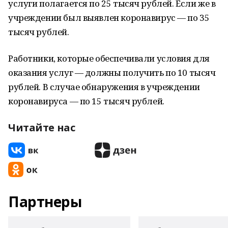
услуги полагается по 25 тысяч рублей. Если же в
учреждении был выявлен коронавирус — по 35
тысяч рублей.
Работники, которые обеспечивали условия для
оказания услуг — должны получить по 10 тысяч
рублей. В случае обнаружения в учреждении
коронавируса — по 15 тысяч рублей.
Читайте нас
Партнеры