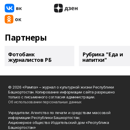
Партнеры
Фотобанк
Рубрика "Еда и
журналистов РБ
напитки"
© 2026 «Рампа» – журнал о культурной жизни Республики
Башкортостан. Копирование информации сайта разрешено
только с письменного согласия администрации.
Об использовании персональных данных
Учредители: Агентство по печати и средствам массовой
информации Республики Башкортостан;
Акционерное общество Издательский дом «Республика
Башкортостан»