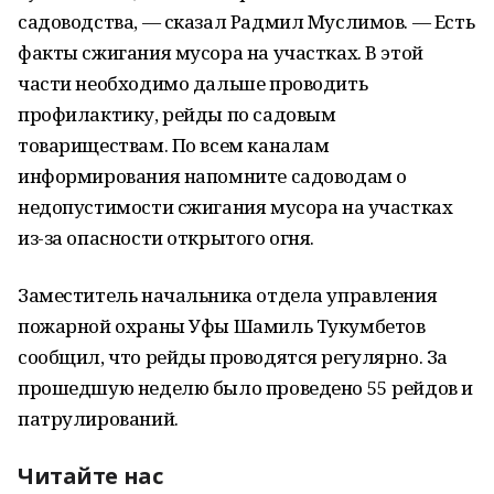
садоводства, — сказал Радмил Муслимов. — Есть
факты сжигания мусора на участках. В этой
части необходимо дальше проводить
профилактику, рейды по садовым
товариществам. По всем каналам
информирования напомните садоводам о
недопустимости сжигания мусора на участках
из-за опасности открытого огня.
Заместитель начальника отдела управления
пожарной охраны Уфы Шамиль Тукумбетов
сообщил, что рейды проводятся регулярно. За
прошедшую неделю было проведено 55 рейдов и
патрулирований.
Читайте нас