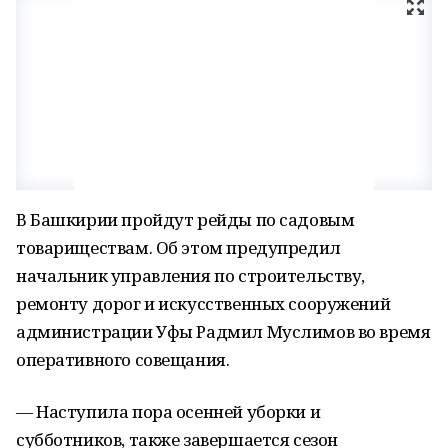
В Башкирии пройдут рейды по садовым
товариществам. Об этом предупредил
начальник управления по строительству,
ремонту дорог и искусственных сооружений
администрации Уфы Радмил Муслимов во время
оперативного совещания.
— Наступила пора осенней уборки и
субботников, также завершается сезон