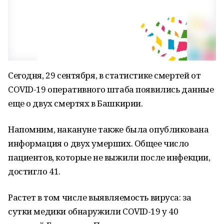
Сегодня, 29 сентября, в статистике смертей от
COVID-19 оперативного штаба появились данные
еще о двух смертях в Башкирии.
Напомним, накануне также была опубликована
информация о двух умерших. Общее число
пациентов, которые не выжили после инфекции,
достигло 41.
Растет в том числе выявляемость вируса: за
сутки медики обнаружили COVID-19 у 40