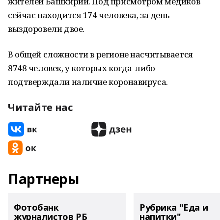
жителей Башкирии. Под присмотром медиков
сейчас находится 174 человека, за день
выздоровели двое.
В общей сложности в регионе насчитывается
8748 человек, у которых когда-либо
подтверждали наличие коронавируса.
Читайте нас
Партнеры
Фотобанк
Рубрика "Еда и
журналистов РБ
напитки"