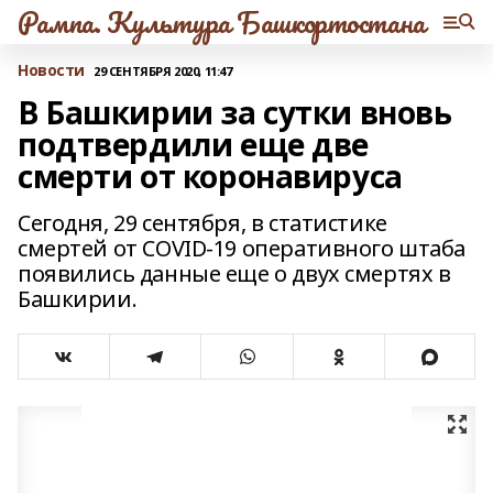
Рампа. Культура Башкортостана
Новости
29 СЕНТЯБРЯ 2020, 11:47
В Башкирии за сутки вновь
подтвердили еще две
смерти от коронавируса
Сегодня, 29 сентября, в статистике
смертей от COVID-19 оперативного штаба
появились данные еще о двух смертях в
Башкирии.