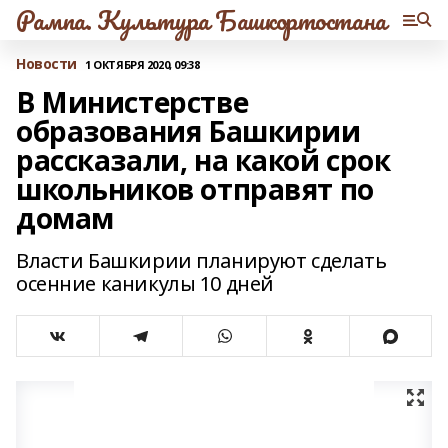
Рампа. Культура Башкортостана
Новости
1 ОКТЯБРЯ 2020, 09:38
В Министерстве
образования Башкирии
рассказали, на какой срок
школьников отправят по
домам
Власти Башкирии планируют сделать
осенние каникулы 10 дней