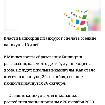
Власти Башкирии планируют сделать осенние
каникулы 10 дней
В Министерстве образования Башкирии
рассказали, как долго дети будут находиться
дома. Их ждут школьные каникулы. Как стало
известно накануне, 29 сентября, осенние
каникулы начнутся 26 октября.
— Осенние каникулы для школьников
республики запланированы с 26 октября 2020