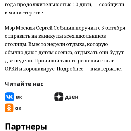
года продолжительностью 10 дней, — сообщили
в министерстве.
Мэр Москвы Сергей Собянин поручил с 5 октября
отправить на каникулы всех школьников
столицы. Вместо недели отдыха, которую
обычно дают детям осенью, отдыхать они будут
две недели. Причиной такого решения стали
ОРВИ и коронавирус. Подробнее — в материале.
Читайте нас
Партнеры