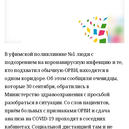
В уфимской поликлинике №1 люди с
подозрением на коронавирусную инфекцию и те,
кто подхватил обычную ОРВИ, находятся в
одном коридоре. Об этом сообщили очевидцы,
которые 30 сентября, обратились в
Министерство здравоохранения с просьбой
разобраться в ситуации. Со слов пациентов,
приём больных с признаками ОРВИ и сдача
анализа на COVID-19 проходят в соседних
кабинетах. Социальной дистанцией там и не