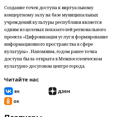
Создание точек доступа к виртуальному
концертному залу на базе муниципальных
учреждений культуры республики является
одним из целевых показателей регионального
проекта «Цифровизация услуг и формирование
информационного пространства в сфере
культуры» . Напомним, годом ранее точка
доступа была открыта в Межпоселенческом
культурно-досуговом центре города.
Читайте нас