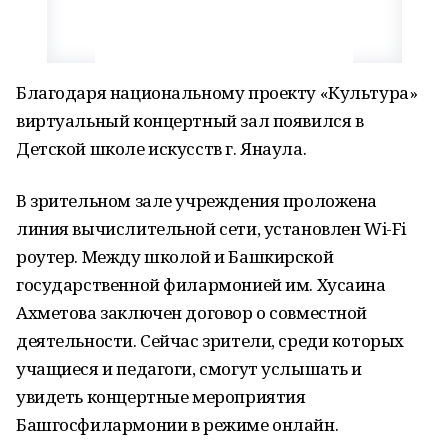
Благодаря национальному проекту «Культура»
виртуальный концертный зал появился в
Детской школе искусств г. Янаула.
В зрительном зале учреждения проложена
линия вычислительной сети, установлен Wi-Fi
роутер. Между школой и Башкирской
государственной филармонией им. Хусаина
Ахметова заключен договор о совместной
деятельности. Сейчас зрители, среди которых
учащиеся и педагоги, смогут услышать и
увидеть концертные мероприятия
Башгосфилармонии в режиме онлайн.