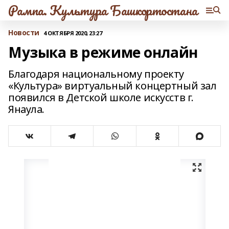
Рампа. Культура Башкортостана
Новости
4 ОКТЯБРЯ 2020, 23:27
Музыка в режиме онлайн
Благодаря национальному проекту
«Культура» виртуальный концертный зал
появился в Детской школе искусств г.
Янаула.