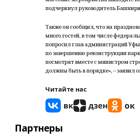
подчеркнул руководитель Башкири
Также он сообщил, что на праздно
много гостей, в том числе федераль
попросил глав администраций Уфы,
по завершению реконструкции парков
посмотрят вместе с министром стро
должны быть в порядке», – заявил о
Читайте нас
Партнеры