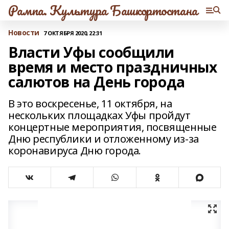
Рампа. Культура Башкортостана
Новости
7 ОКТЯБРЯ 2020, 22:31
Власти Уфы сообщили
время и место праздничных
салютов на День города
В это воскресенье, 11 октября, на
нескольких площадках Уфы пройдут
концертные мероприятия, посвященные
Дню республики и отложенному из-за
коронавируса Дню города.