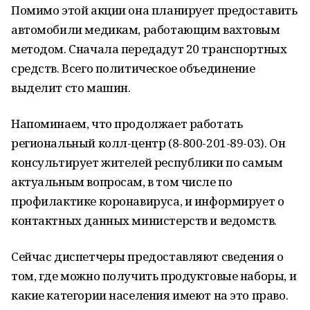
Помимо этой акции она планирует предоставить
автомобили медикам, работающим вахтовым
методом. Сначала передадут 20 транспортных
средств. Всего политическое объединение
выделит сто машин.
Напоминаем, что продолжает работать
региональный колл-центр (8-800-201-89-03). Он
консультирует жителей республики по самым
актуальным вопросам, в том числе по
профилактике коронавируса, и информирует о
контактных данных министерств и ведомств.
Сейчас диспетчеры предоставляют сведения о
том, где можно получить продуктовые наборы, и
какие категории населения имеют на это право.