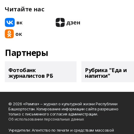
Читайте нас
Партнеры
Фотобанк
Рубрика "Еда и
журналистов РБ
напитки"
© 2026 «Рампа» – журнал о культурной жизни Республики
Башкортостан. Копирование информации сайта разрешено
только с письменного согласия администрации.
Об использовании персональных данных
Учредители: Агентство по печати и средствам массовой