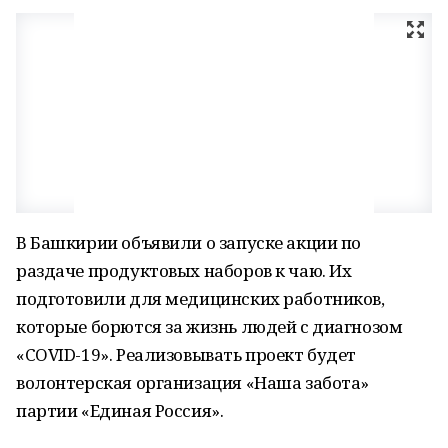
В Башкирии объявили о запуске акции по
раздаче продуктовых наборов к чаю. Их
подготовили для медицинских работников,
которые борются за жизнь людей с диагнозом
«COVID-19». Реализовывать проект будет
волонтерская организация «Наша забота»
партии «Единая Россия».