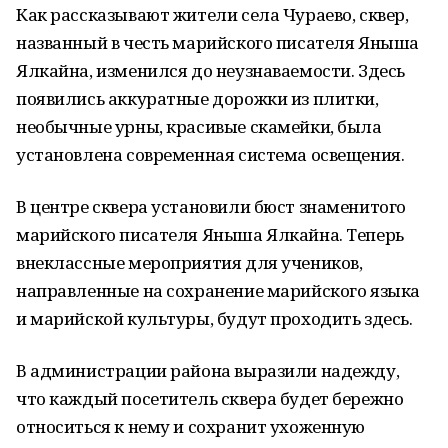
Как рассказывают жители села Чураево, сквер,
названный в честь марийского писателя Яныша
Ялкайна, изменился до неузнаваемости. Здесь
появились аккуратные дорожки из плитки,
необычные урны, красивые скамейки, была
установлена современная система освещения.
В центре сквера установили бюст знаменитого
марийского писателя Яныша Ялкайна. Теперь
внеклассные мероприятия для учеников,
направленные на сохранение марийского языка
и марийской культуры, будут проходить здесь.
В администрации района выразили надежду,
что каждый посетитель сквера будет бережно
относиться к нему и сохранит ухоженную