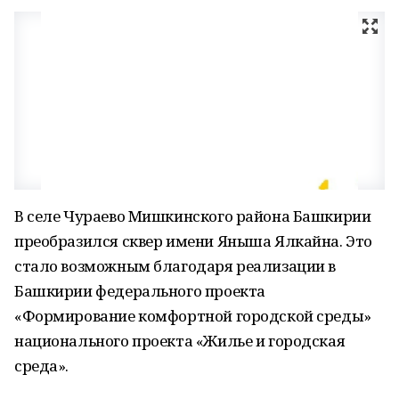
В селе Чураево Мишкинского района Башкирии
преобразился сквер имени Яныша Ялкайна. Это
стало возможным благодаря реализации в
Башкирии федерального проекта
«Формирование комфортной городской среды»
национального проекта «Жилье и городская
среда».