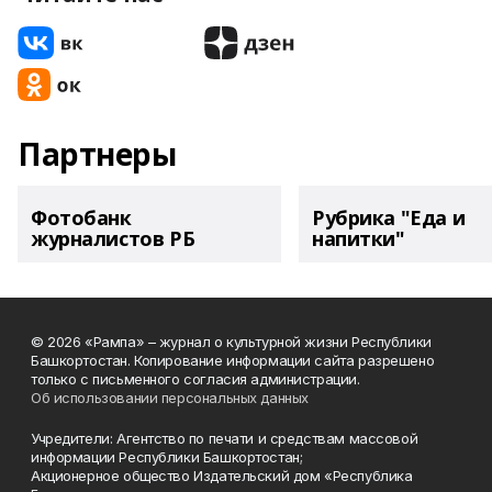
Партнеры
Фотобанк
Рубрика "Еда и
журналистов РБ
напитки"
© 2026 «Рампа» – журнал о культурной жизни Республики
Башкортостан. Копирование информации сайта разрешено
только с письменного согласия администрации.
Об использовании персональных данных
Учредители: Агентство по печати и средствам массовой
информации Республики Башкортостан;
Акционерное общество Издательский дом «Республика