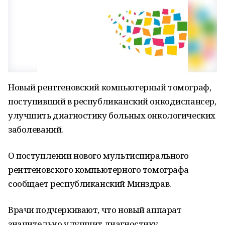
Новый рентгеновский компьютерный томограф,
поступивший в республиканский онкодиспансер,
улучшить диагностику больных онкологических
заболеваний.
О поступлении нового мультиспирального
рентгеновского компьютерного томографа
сообщает республиканский Минздрав.
Врачи подчеркивают, что новый аппарат
значительно улучшит диагностику