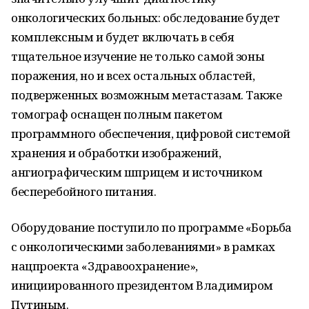
онкологических больных: обследование будет
комплексным и будет включать в себя
тщательное изучение не только самой зоны
поражения, но и всех остальных областей,
подверженных возможным метастазам. Также
томограф оснащен полным пакетом
программного обеспечения, цифровой системой
хранения и обработки изображений,
ангиографическим шприцем и источником
бесперебойного питания.
Оборудование поступило по программе «Борьба
с онкологическими заболеваниями» в рамках
нацпроекта «Здравоохранение»,
инициированного президентом Владимиром
Путиным.