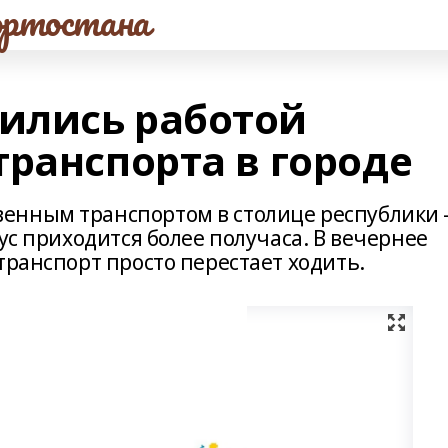
ртостана
ились работой
транспорта в городе
енным транспортом в столице республики
ус приходится более получаса. В вечернее
транспорт просто перестает ходить.