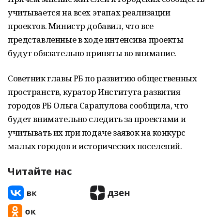
учитывается на всех этапах реализации
проектов. Министр добавил, что все
представленные в ходе интенсива проекты
будут обязательно приняты во внимание.
Советник главы РБ по развитию общественных
пространств, куратор Института развития
городов РБ Ольга Сарапулова сообщила, что
будет внимательно следить за проектами и
учитывать их при подаче заявок на конкурс
малых городов и исторических поселений.
Читайте нас