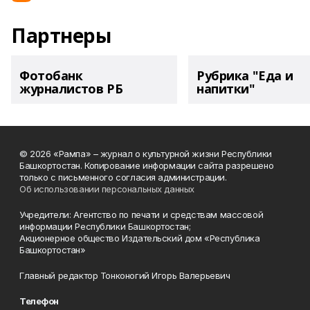
Партнеры
Фотобанк
Рубрика "Еда и
журналистов РБ
напитки"
© 2026 «Рампа» – журнал о культурной жизни Республики
Башкортостан. Копирование информации сайта разрешено
только с письменного согласия администрации.
Об использовании персональных данных
Учредители: Агентство по печати и средствам массовой
информации Республики Башкортостан;
Акционерное общество Издательский дом «Республика
Башкортостан»
Главный редактор Тонконогий Игорь Валерьевич
Телефон