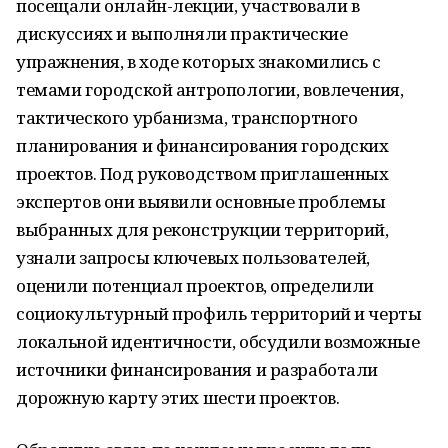
посещали онлайн-лекции, участвовали в
дискуссиях и выполняли практические
упражнения, в ходе которых знакомились с
темами городской антропологии, вовлечения,
тактического урбанизма, транспортного
планирования и финансирования городских
проектов. Под руководством приглашенных
экспертов они выявили основные проблемы
выбранных для реконструкции территорий,
узнали запросы ключевых пользователей,
оценили потенциал проектов, определили
социокультурный профиль территорий и черты
локальной идентичности, обсудили возможные
источники финансирования и разработали
дорожную карту этих шести проектов.