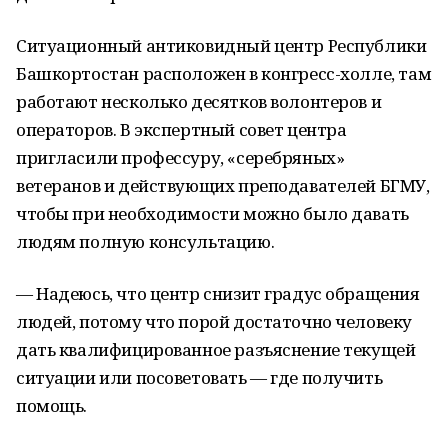
Ситуационный антиковидный центр Республики
Башкортостан расположен в конгресс-холле, там
работают несколько десятков волонтеров и
операторов. В экспертный совет центра
пригласили профессуру, «серебряных»
ветеранов и действующих преподавателей БГМУ,
чтобы при необходимости можно было давать
людям полную консультацию.
— Надеюсь, что центр снизит градус обращения
людей, потому что порой достаточно человеку
дать квалифицированное разъяснение текущей
ситуации или посоветовать — где получить
помощь.