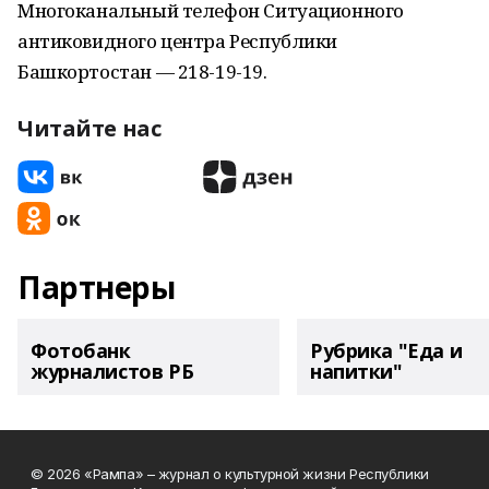
Многоканальный телефон Ситуационного
антиковидного центра Республики
Башкортостан — 218-19-19.
Читайте нас
Партнеры
Фотобанк
Рубрика "Еда и
журналистов РБ
напитки"
© 2026 «Рампа» – журнал о культурной жизни Республики