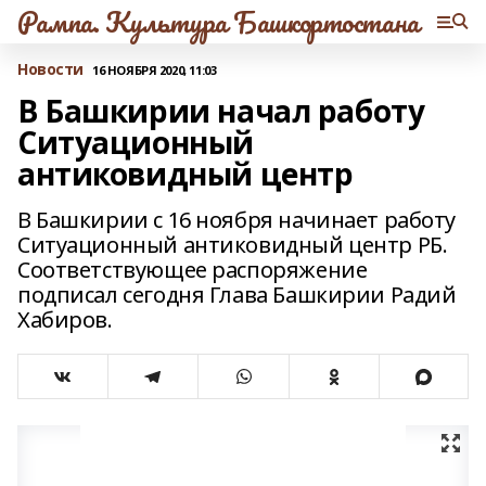
Рампа. Культура Башкортостана
Новости
16 НОЯБРЯ 2020, 11:03
В Башкирии начал работу
Ситуационный
антиковидный центр
В Башкирии с 16 ноября начинает работу
Ситуационный антиковидный центр РБ.
Соответствующее распоряжение
подписал сегодня Глава Башкирии Радий
Хабиров.