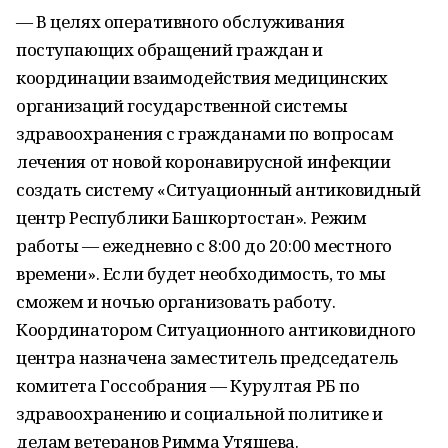
— В целях оперативного обслуживания
поступающих обращений граждан и
координации взаимодействия медицинских
организаций государственной системы
здравоохранения с гражданами по вопросам
лечения от новой коронавирусной инфекции
создать систему «Ситуационный антиковидный
центр Республики Башкортостан». Режим
работы — ежедневно с 8:00 до 20:00 местного
времени». Если будет необходимость, то мы
сможем и ночью организовать работу.
Координатором Ситуационного антиковидного
центра назначена заместитель председатель
комитета Госсобрания — Курултая РБ по
здравоохранению и социальной политике и
делам ветеранов Римма Утяшева.