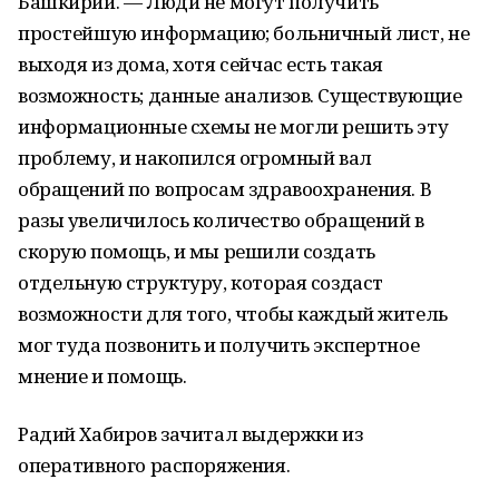
Башкирии. — Люди не могут получить
простейшую информацию; больничный лист, не
выходя из дома, хотя сейчас есть такая
возможность; данные анализов. Существующие
информационные схемы не могли решить эту
проблему, и накопился огромный вал
обращений по вопросам здравоохранения. В
разы увеличилось количество обращений в
скорую помощь, и мы решили создать
отдельную структуру, которая создаст
возможности для того, чтобы каждый житель
мог туда позвонить и получить экспертное
мнение и помощь.
Радий Хабиров зачитал выдержки из
оперативного распоряжения.