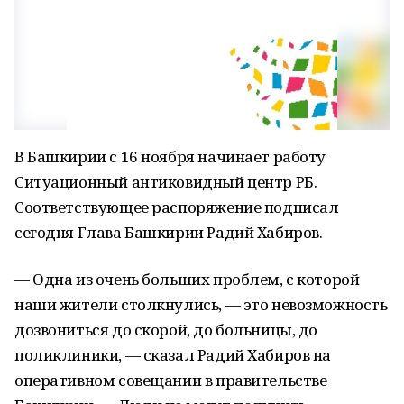
В Башкирии с 16 ноября начинает работу
Ситуационный антиковидный центр РБ.
Соответствующее распоряжение подписал
сегодня Глава Башкирии Радий Хабиров.
— Одна из очень больших проблем, с которой
наши жители столкнулись, — это невозможность
дозвониться до скорой, до больницы, до
поликлиники, — сказал Радий Хабиров на
оперативном совещании в правительстве