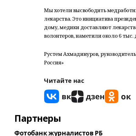
Мы хотели высвободить медработн
лекарства. Это инициатива презид
дому, медики доставляют лекарств
волонтеров, наметили около 6 тыс. 
Рустем Ахмадинуров, руководитель
Россия»
Читайте нас
Партнеры
Фотобанк журналистов РБ