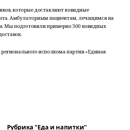
иков, которые доставляют ковидные
ента. Амбулаторным пациентам, лечащимся на
а. Мы подготовили примерно 300 ковидных
доставок.
 регионального исполкома партии «Единая
Рубрика "Еда и напитки"