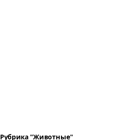
Рубрика "Животные"