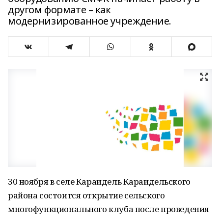
другом формате – как
модернизированное учреждение.
30 ноября в селе Караидель Караидельского
района состоится открытие сельского
многофункционального клуба после проведения