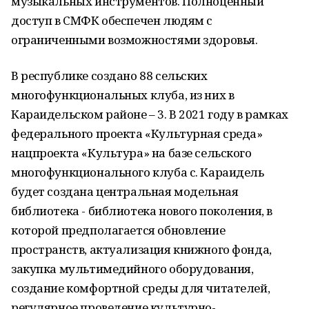
музыкальных инструментов. Полноценный
доступ в СМФК обеспечен людям с
ограниченными возможностями здоровья.
В республике создано 88 сельских
многофункциональных клуба, из них в
Караидельском районе – 3. В 2021 году в рамках
федерального проекта «Культурная среда»
нацпроекта «Культура» на базе сельского
многофункционального клуба с. Караидель
будет создана центральная модельная
библиотека - библиотека нового поколения, в
которой предполагается обновление
пространств, актуализация книжного фонда,
закупка мультимедийного оборудования,
создание комфортной среды для читателей,
регулярное проведение культурно-