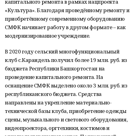
капитального ремонта в рамках нацпроекта
«Культура». Благодаря проведённому ремонту и
приобретённому современному оборудованию
СМФК начинает работу в другом формате – как
модернизированное учреждение.
В 2020 году сельский многофункциональный
клуб с.Караидель получил более 19 млн. руб. из
бюджета Республики Башкортостан на
проведение капитального ремонта. На
оснащение СМФК выделено около 3 млн. руб. из
республиканского бюджета. Средства
направлены на укрепление материально-
технической базы клуба, приобретение одежды
сцены, музыкального и светового оборудования,
видеопроектора, оргтехники, костюмов и