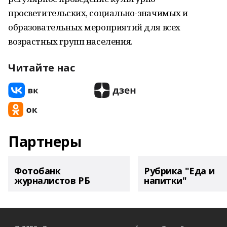
просветительских, социально-значимых и
образовательных мероприятий для всех
возрастных групп населения.
Читайте нас
Партнеры
Фотобанк
Рубрика "Еда и
журналистов РБ
напитки"