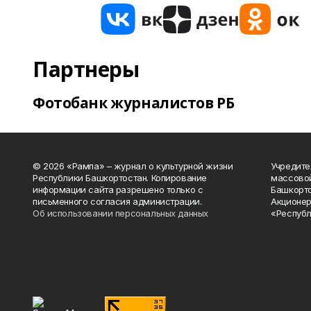
Партнеры
Фотобанк журналистов РБ
© 2026 «Рампа» – журнал о культурной жизни
Учредите
Республики Башкортостан. Копирование
массово
информации сайта разрешено только с
Башкорто
письменного согласия администрации.
Акционер
Об использовании персональных данных
«Республ