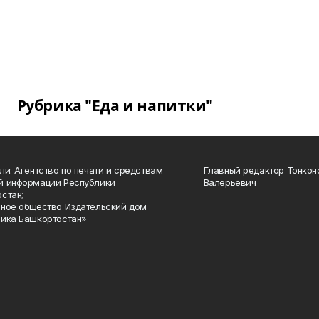
Рубрика "Еда и напитки"
ли: Агентство по печати и средствам
Главный редактор Тонкон
й информации Республики
Валерьевич
стан;
ное общество Издательский дом
ика Башкортостан»