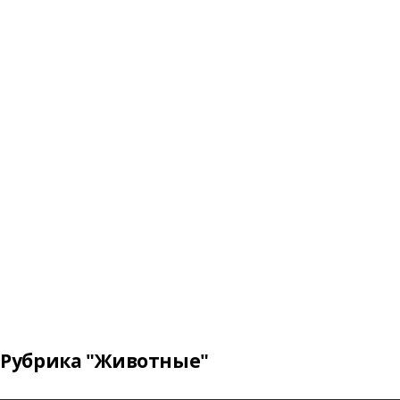
Рубрика "Животные"