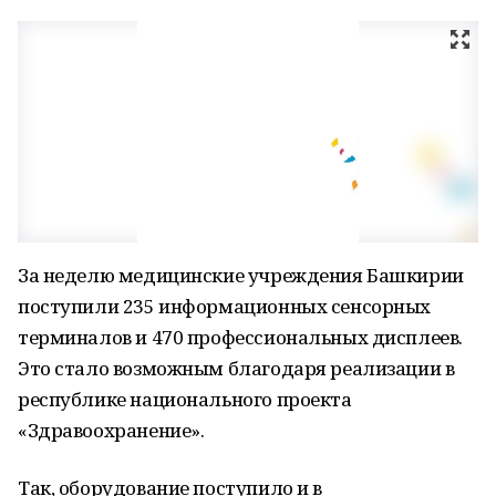
За неделю медицинские учреждения Башкирии
поступили 235 информационных сенсорных
терминалов и 470 профессиональных дисплеев.
Это стало возможным благодаря реализации в
республике национального проекта
«Здравоохранение».
Так, оборудование поступило и в