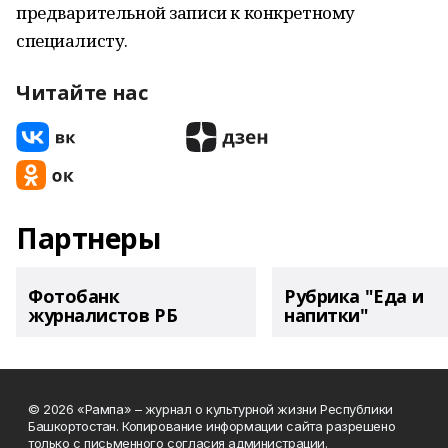
предварительной записи к конкретному
специалисту.
Читайте нас
Партнеры
Фотобанк
Рубрика "Еда и
журналистов РБ
напитки"
© 2026 «Рампа» – журнал о культурной жизни Республики
Башкортостан. Копирование информации сайта разрешено
только с письменного согласия администрации.