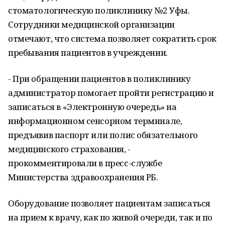
стоматологическую поликлинику №2 Уфы.
Сотрудники медицинской организации
отмечают, что система позволяет сократить срок
пребывания пациентов в учреждении.
- При обращении пациентов в поликлинику
администратор помогает пройти регистрацию и
записаться в «Электронную очередь» на
информационном сенсорном терминале,
предъявив паспорт или полис обязательного
медицинского страхования, -
прокомментировали в пресс-службе
Министерства здравоохранения РБ.
Оборудование позволяет пациентам записаться
на прием к врачу, как по живой очереди, так и по