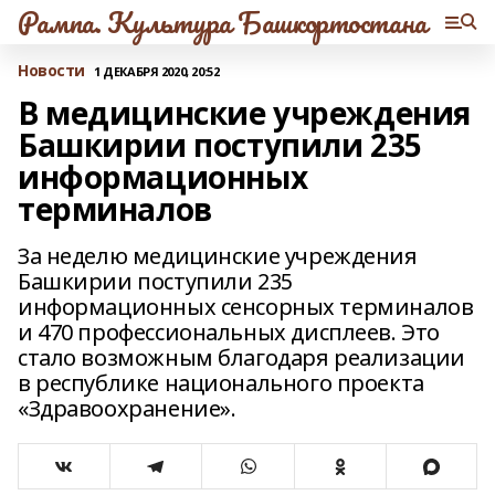
Рампа. Культура Башкортостана
Новости
1 ДЕКАБРЯ 2020, 20:52
В медицинские учреждения
Башкирии поступили 235
информационных
терминалов
За неделю медицинские учреждения
Башкирии поступили 235
информационных сенсорных терминалов
и 470 профессиональных дисплеев. Это
стало возможным благодаря реализации
в республике национального проекта
«Здравоохранение».