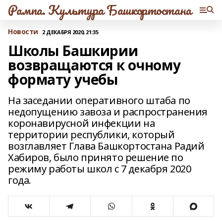
Рампа. Культура Башкортостана
Новости
2 ДЕКАБРЯ 2020, 21:35
Школы Башкирии
возвращаются к очному
формату учебы
На заседании оперативного штаба по
недопущению завоза и распространения
коронавирусной инфекции на
территории республики, который
возглавляет Глава Башкортостана Радий
Хабиров, было принято решение по
режиму работы школ с 7 декабря 2020
года.