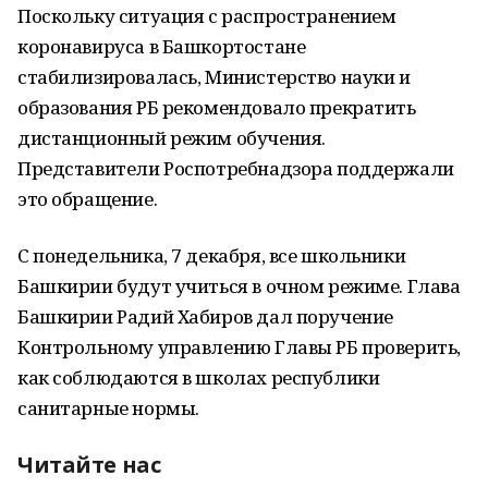
Поскольку ситуация с распространением
коронавируса в Башкортостане
стабилизировалась, Министерство науки и
образования РБ рекомендовало прекратить
дистанционный режим обучения.
Представители Роспотребнадзора поддержали
это обращение.
С понедельника, 7 декабря, все школьники
Башкирии будут учиться в очном режиме. Глава
Башкирии Радий Хабиров дал поручение
Контрольному управлению Главы РБ проверить,
как соблюдаются в школах республики
санитарные нормы.
Читайте нас