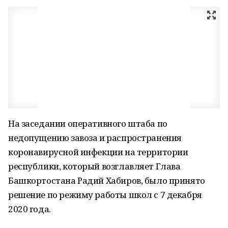
На заседании оперативного штаба по
недопущению завоза и распространения
коронавирусной инфекции на территории
республики, который возглавляет Глава
Башкортостана Радий Хабиров, было принято
решение по режиму работы школ с 7 декабря
2020 года.